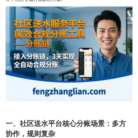
一、社区送水平台核心分账场景：多方
协作，规则复杂