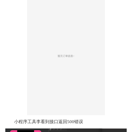
小程序工具李看到接口返回500错误