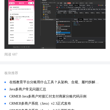
阅读 687
板块推荐
在线教育平台分账用什么工具？从架构、合规、履约拆解，为何行业 90% 平台统一选用分账链
Java多商户常见问题汇总
CRMEB Java多商户对接汇付支付商家分账代码示例
CRMEB多商户系统（Java）v2.3正式发布