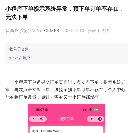
小程序下单提示系统异常，预下单订单不存在，
无法下单
多商户系统(JAVA)
CRMEB
2026-05-13
发表于陕西
收录于合集
#java多商户
小程序下单道提交订单页面时，点立即下单，提示系统异
常，再次点击立即下单，则提示预下单订单不存在，个人中心
能看到订单数量，点进去查看又一个订单都没有！