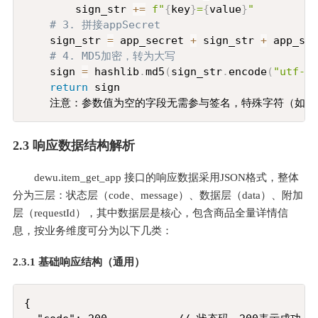
        sign_str 
+=
f"
{
key
}
=
{
value
}
"
# 3. 拼接appSecret
    sign_str 
=
 app_secret 
+
 sign_str 
+
 app_sec
# 4. MD5加密，转为大写
    sign 
=
 hashlib
.
md5
(
sign_str
.
encode
(
"utf-8"
return
 sign

    注意：参数值为空的字段无需参与签名，特殊字符（如
&
2.3 响应数据结构解析
dewu.item_get_app 接口的响应数据采用JSON格式，整体
分为三层：状态层（code、message）、数据层（data）、附加
层（requestId），其中数据层是核心，包含商品全量详情信
息，按业务维度可分为以下几类：
2.3.1 基础响应结构（通用）
Copy
{
