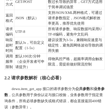
GET/POST
数过长导致的异常，GET方式适用
方式
于简单调试场景
支持JSON/XML两种格式，可通过
返回
JSON（默认）
请求参数指定，JSON格式解析效
格式
率更高，推荐优先使用
请求
所有请求参数、响应数据均采用U
UTF-8
编码
TF-8编码，避免中文乱码
响应
建议设置为3-5s，兼顾响应速度与
默认3s，可自定义
超时
稳定性，避免因网络波动导致的调
配置（1-5s）
时间
用失败
调用
默认100次/分钟
得物风控严格，超频率调用会触发
频率
（企业开发者可申
限流，需提前做好限流控制
限制
请提升）
2.2 请求参数解析（核心必看）
dewu.item_get_app 接口的请求参数分为
公共参数
和
业务参
数
，公共参数用于身份认证与接口校验，业务参数用于指定查
询条件，所有必填参数缺失或格式错误，都会直接返回400错
误（参数异常）。