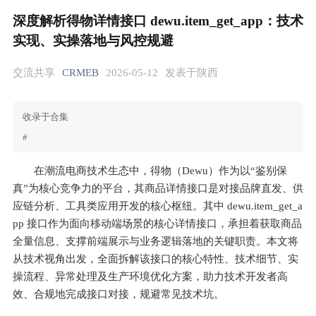
深度解析得物详情接口 dewu.item_get_app：技术
实现、实操落地与风控规避
交流共享
CRMEB
2026-05-12
发表于陕西
收录于合集
#
在潮流电商技术生态中，得物（Dewu）作为以“鉴别保
真”为核心竞争力的平台，其商品详情接口是对接品牌直发、供
应链分析、工具类应用开发的核心枢纽。其中 dewu.item_get_a
pp 接口作为面向移动端场景的核心详情接口，承担着获取商品
全量信息、支撑前端展示与业务逻辑落地的关键职责。本文将
从技术视角出发，全面拆解该接口的核心特性、技术细节、实
操流程、异常处理及生产环境优化方案，助力技术开发者高
效、合规地完成接口对接，规避常见技术坑。