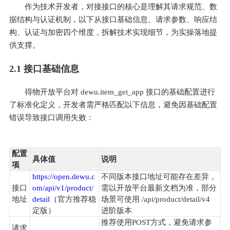
作为技术开发者，对接接口的核心是理解其请求规范、数
据结构与认证机制，以下从接口基础信息、请求参数、响应结
构、认证与加密四个维度，拆解技术实现细节，为实操落地提
供支撑。
2.1 接口基础信息
得物开放平台对 dewu.item_get_app 接口的基础配置进行
了标准化定义，开发者需严格匹配以下信息，避免因基础配置
错误导致接口调用失败：
配置
具体值
说明
项
https://open.dewu.c
不同版本接口地址可能存在差异，
接口
om/api/v1/product/
需以开放平台最新文档为准，部分
地址
detail（
官方推荐稳
场景可使用 /api/product/detail/v4
定版）
进阶版本
推荐使用POST方式，避免请求参
请求