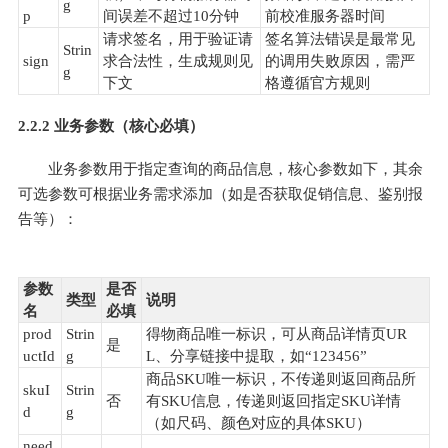
g
p
间误差不超过10分钟
前校准服务器时间
请求签名，用于验证请
签名算法错误是最常见
Strin
sign
求合法性，生成规则见
的调用失败原因，需严
g
下文
格遵循官方规则
2.2.2 业务参数（核心必填）
业务参数用于指定查询的商品信息，核心参数如下，其余
可选参数可根据业务需求添加（如是否获取促销信息、鉴别报
告等）：
参数
是否
类型
说明
名
必填
prod
Strin
得物商品唯一标识，可从商品详情页UR
是
uctId
g
L、分享链接中提取，如“123456”
商品SKU唯一标识，不传递则返回商品所
skuI
Strin
否
有SKU信息，传递则返回指定SKU详情
d
g
（如尺码、颜色对应的具体SKU）
need