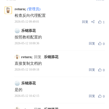
return;
(管理员)
检查反向代理配置
回复
2026-05-12 09:49:01
1
乐锦添花
按照教程配置的
回复
2026-05-12 10:00:36
0
return;
回复
乐锦添花
直接复制文档的
回复
2026-05-12 10:09:18
0
乐锦添花
是的
回复
2026-05-12 10:42:15
0