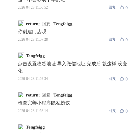
回复
2026-04-23 11:56:52
0
return;
回复
Tengfeigg
你创建门店呗
回复
2026-04-23 11:57:28
0
Tengfeigg
点击设置收货地址 导入微信地址 完成后 就这样 没变
化
回复
2026-04-23 11:57:34
0
return;
回复
Tengfeigg
检查完善小程序隐私协议
回复
2026-04-23 11:58:14
0
Tengfeigg