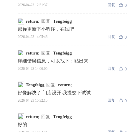
回复
2026-04-23 12:31:37
0
return;
回复
Tengfeigg
那你更新下小程序，在试吧
回复
2026-04-23 14:05:46
0
return;
回复
Tengfeigg
详细错误信息，可以找下；贴出来
回复
2026-04-23 14:06:05
0
Tengfeigg
回复
return;
好像解决了 门店没开 我提交下试试
回复
2026-04-23 15:32:15
0
return;
回复
Tengfeigg
好的