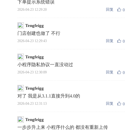
下单提示系统错误
回复
2026-04-23 12:29:20
0
Tengfeigg
门店创建也做了 不行
回复
2026-04-23 12:29:43
0
Tengfeigg
小程序隐私协议一直没动过
回复
2026-04-23 12:30:09
0
Tengfeigg
对了 我是从3.1.1直接升到4.0的
回复
2026-04-23 12:31:13
0
Tengfeigg
一步步升上来 小程序什么的 都没有重新上传