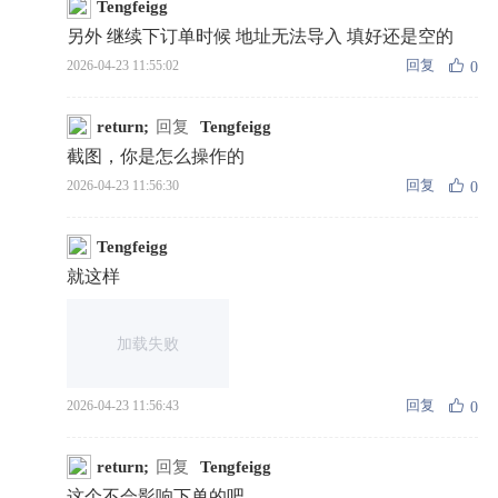
Tengfeigg
另外 继续下订单时候 地址无法导入 填好还是空的
回复
2026-04-23 11:55:02
0
return;
回复
Tengfeigg
截图，你是怎么操作的
回复
2026-04-23 11:56:30
0
Tengfeigg
就这样
加载失败
回复
2026-04-23 11:56:43
0
return;
回复
Tengfeigg
这个不会影响下单的吧