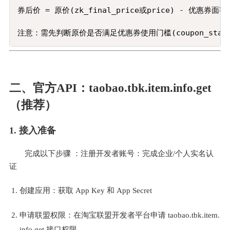
Copy
券后价 = 原价(zk_final_price或price) - 优惠券面额(co
注意：需先判断原价是否满足优惠券使用门槛(coupon_star
二、官方API：taobao.tbk.item.info.get
（推荐）
1. 接入准备
完成以下步骤 ：注册开发者账号：完成企业/个人实名认
证
创建应用：获取 App Key 和 App Secret
申请联盟权限：在淘宝联盟开发者平台申请 taobao.tbk.item.
info.get 接口权限