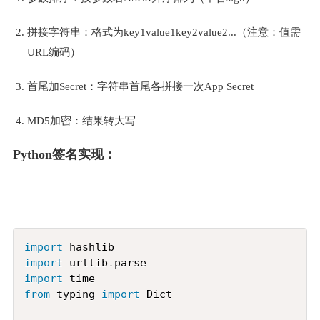
拼接字符串：格式为key1value1key2value2...（注意：值需
URL编码）
首尾加Secret：字符串首尾各拼接一次App Secret
MD5加密：结果转大写
Python签名实现：
Copy
import
import
 urllib
.
import
from
 typing 
import
 Dict
