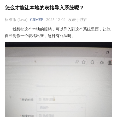
怎么才能让本地的表格导入系统呢？
标准版 (Java)
CRMEB
2025-12-09
发表于陕西
我想把这个本地的报销，可以导入到这个系统里面，让他
自己制作一个表格出来，这种有办法吗。