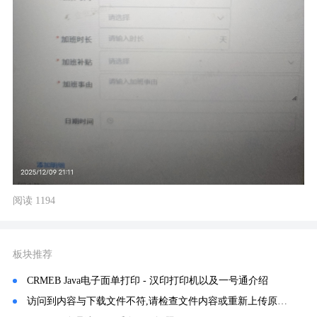
阅读 1194
板块推荐
CRMEB Java电子面单打印 - 汉印打印机以及一号通介绍
访问到内容与下载文件不符,请检查文件内容或重新上传原始文件