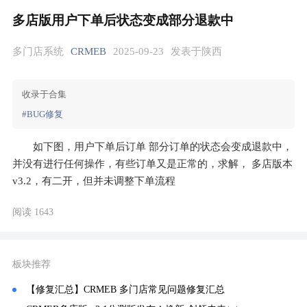
多店版用户下单后状态变成部分退款中
多门店系统
CRMEB
2025-09-23
发表于陕西
收录于合集
#BUG修复
如下图，用户下单后订单 部分订单的状态会变成退款中，
并没有进行任何操作，有些订单又是正常的，求解， 多店版本
v3.2，有二开，但并未调整下单流程
阅读 1643
板块推荐
【修复汇总】CRMEB 多门店常见问题修复汇总