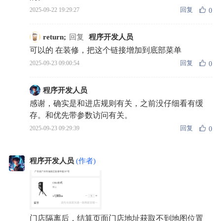
回复
2025-09-22 19:29:27
0
return;
回复
程序开发人员
可以的 在装修，把这个链接增加到底部菜单
回复
2025-09-23 09:00:54
0
程序开发人员
感谢，确实是和进店规则有关，之前没仔细看有缓
存。和优先带参数访问有关。
回复
2025-09-23 09:29:39
0
程序开发人员
(作者)
门店隔离后，结算页面门店地址获取不到地图位置