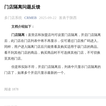
门店隔离问题反馈
多门店系统
CRMEB
2025-09-22
发表于陕西
文档介绍如下：
门店隔离：
直营店和加盟店均可设置门店隔离，开启门店隔离
后，此门店在门店列表中将不再显示，仅可通过门店推广码进入。
同样，用户进入隔离门店后只能查看及购买适用于该门店的商品。
看不到其他门店的商品，购买商品时不可选择其他门店，不可切换
至其他门店。
但是和实际不符，开启门店隔离后，列表中只显示门店隔离的
门店了，如果多个开启只显示最新的一个。
阅读 1878