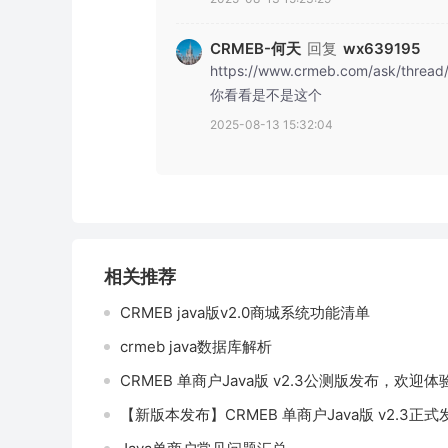
CRMEB-何天
回复
wx639195
https://www.crmeb.com/ask/thread
你看看是不是这个
2025-08-13 15:32:04
相关推荐
CRMEB java版v2.0商城系统功能清单
crmeb java数据库解析
CRMEB 单商户Java版 v2.3公测版发布，欢迎体
【新版本发布】CRMEB 单商户Java版 v2.3正式发