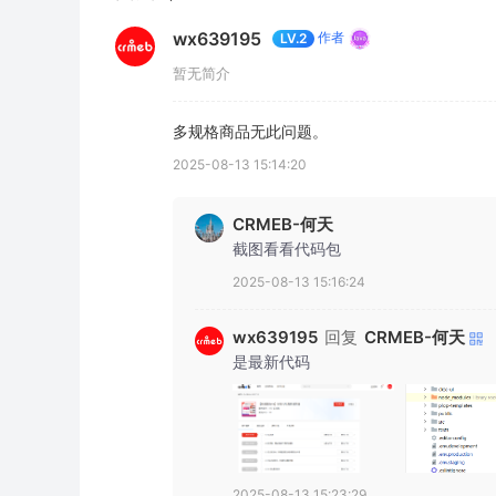
wx639195
作者
LV.2
暂无简介
多规格商品无此问题。
2025-08-13 15:14:20
CRMEB-何天
截图看看代码包
2025-08-13 15:16:24
回复
CRMEB-何天
wx639195
是最新代码
2025-08-13 15:23:29