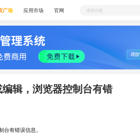
议广场
应用市场
官网
或编辑，浏览器控制台有错
制台有错误信息。