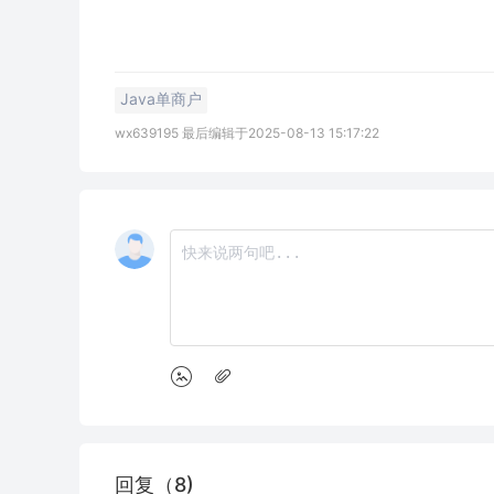
Java单商户
wx639195 最后编辑于2025-08-13 15:17:22
回复（8)