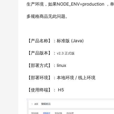
生产环境，如果NODE_ENV=producti
多规格商品无此问题。
【产品名称】：标准版 (Java)  
【产品版本】：
v2.3 正式版
【部署方式】：linux
【部署环境】：本地环境 / 线上环境
【使用终端】： H5 