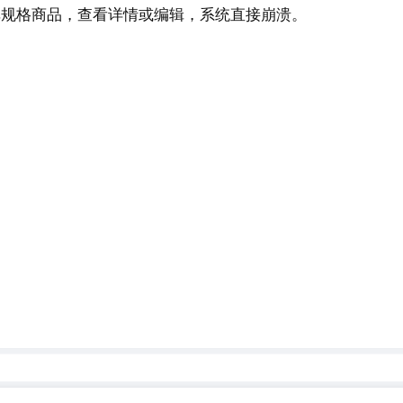
on ，单规格商品，查看详情或编辑，系统直接崩溃。