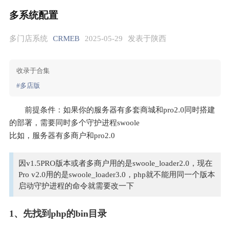
多系统配置
多门店系统
CRMEB
2025-05-29
发表于陕西
收录于合集
#多店版
前提条件：如果你的服务器有多套商城和pro2.0同时搭建
的部署，需要同时多个守护进程swoole
比如，服务器有多商户和pro2.0
因v1.5PRO版本或者多商户用的是swoole_loader2.0，现在
Pro v2.0用的是swoole_loader3.0，php就不能用同一个版本
启动守护进程的命令就需要改一下
1、先找到php的bin目录