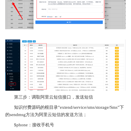
第三步
：
调取阿里云短信接口
，
发送短信
知识付费源码的根目录
”
e
xtend/service/sms/storage/Sms”
下
的sendmsg方法为阿里云短信的发送方法
；
$phone：
接收手机号