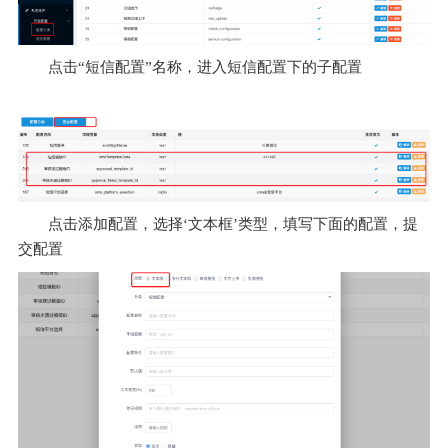
点击“短信配置”名称
，
进入短信配置下的子配置
点击添加配置
，
选择‘文本框’类型
，
填写下面的配置
，
提
交配置