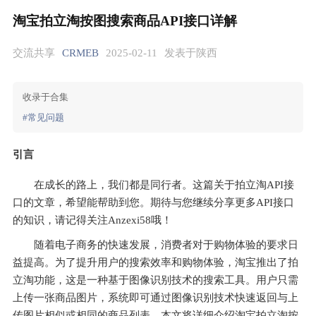
淘宝拍立淘按图搜索商品API接口详解
交流共享
CRMEB
2025-02-11
发表于陕西
收录于合集
#常见问题
引言
在成长的路上，我们都是同行者。这篇关于拍立淘API接
口的文章，希望能帮助到您。期待与您继续分享更多API接口
的知识，请记得关注Anzexi58哦！
随着电子商务的快速发展，消费者对于购物体验的要求日
益提高。为了提升用户的搜索效率和购物体验，淘宝推出了拍
立淘功能，这是一种基于图像识别技术的搜索工具。用户只需
上传一张商品图片，系统即可通过图像识别技术快速返回与上
传图片相似或相同的商品列表。本文将详细介绍淘宝拍立淘按