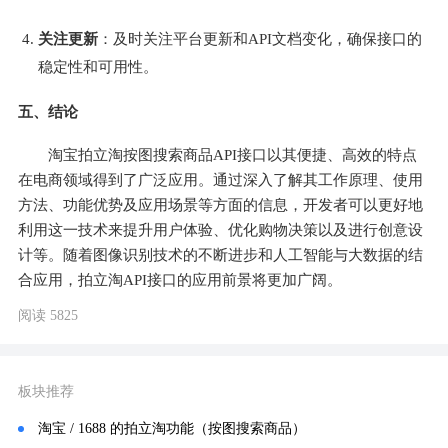
关注更新
：及时关注平台更新和API文档变化，确保接口的
稳定性和可用性。
五、结论
淘宝拍立淘按图搜索商品API接口以其便捷、高效的特点
在电商领域得到了广泛应用。通过深入了解其工作原理、使用
方法、功能优势及应用场景等方面的信息，开发者可以更好地
利用这一技术来提升用户体验、优化购物决策以及进行创意设
计等。随着图像识别技术的不断进步和人工智能与大数据的结
合应用，拍立淘API接口的应用前景将更加广阔。
阅读 5825
板块推荐
淘宝 / 1688 的拍立淘功能（按图搜索商品）