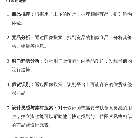
3.1 应用场景
商品推荐
：根据用户上传的图片，推荐相似商品，提升购物
体验。
竞品分析
：通过图像搜索，找到竞品的相似商品，分析其价
格、销量等信息。
时尚趋势分析
：分析用户上传的时尚单品图片，发现当前的
流行趋势。
假货识别
：通过图像搜索，识别平台上可能存在的假货或侵
权商品。
设计灵感与素材搜索
：对于设计师或需要寻找创意灵感的用
户，拍立淘功能可以帮助他们快速找到与上传图片风格相似
的商品或设计元素。