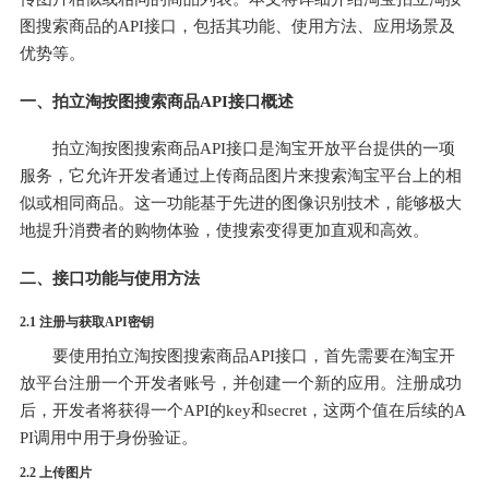
图搜索商品的API接口，包括其功能、使用方法、应用场景及
优势等。
一、拍立淘按图搜索商品API接口概述
拍立淘按图搜索商品API接口是淘宝开放平台提供的一项
服务，它允许开发者通过上传商品图片来搜索淘宝平台上的相
似或相同商品。这一功能基于先进的图像识别技术，能够极大
地提升消费者的购物体验，使搜索变得更加直观和高效。
二、接口功能与使用方法
2.1 注册与获取API密钥
要使用拍立淘按图搜索商品API接口，首先需要在淘宝开
放平台注册一个开发者账号，并创建一个新的应用。注册成功
后，开发者将获得一个API的key和secret，这两个值在后续的A
PI调用中用于身份验证。
2.2 上传图片