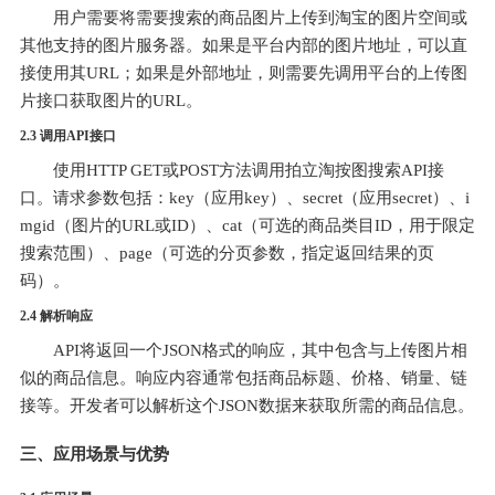
用户需要将需要搜索的商品图片上传到淘宝的图片空间或
其他支持的图片服务器。如果是平台内部的图片地址，可以直
接使用其URL；如果是外部地址，则需要先调用平台的上传图
片接口获取图片的URL。
2.3 调用API接口
使用HTTP GET或POST方法调用拍立淘按图搜索API接
口。请求参数包括：key（应用key）、secret（应用secret）、i
mgid（图片的URL或ID）、cat（可选的商品类目ID，用于限定
搜索范围）、page（可选的分页参数，指定返回结果的页
码）。
2.4 解析响应
API将返回一个JSON格式的响应，其中包含与上传图片相
似的商品信息。响应内容通常包括商品标题、价格、销量、链
接等。开发者可以解析这个JSON数据来获取所需的商品信息。
三、应用场景与优势