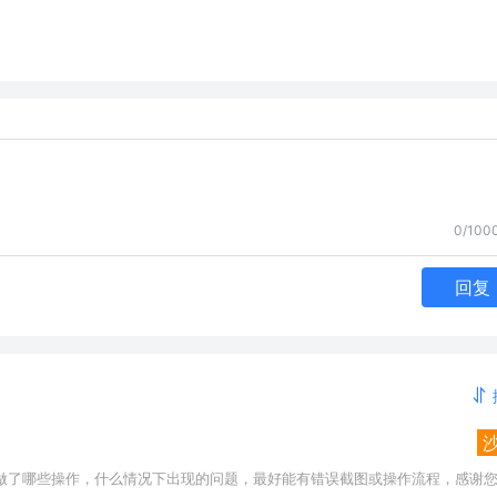
0/100
回复
做了哪些操作，什么情况下出现的问题，最好能有错误截图或操作流程，感谢