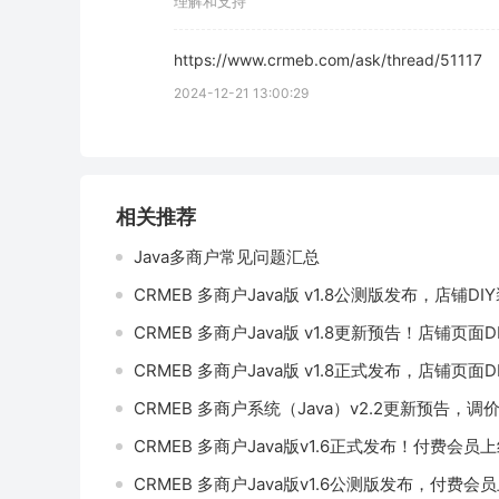
理解和支持
https://www.crmeb.com/ask/thread/51117
2024-12-21 13:00:29
相关推荐
Java多商户常见问题汇总
CRMEB 多商户Java版 v1.8公测版发布，店铺DIY
CRMEB 多商户Java版 v1.8更新预告！店铺页
CRMEB 多商户Java版 v1.8正式发布，店铺页面D
CRMEB 多商户系统（Java）v2.2更新预告，
CRMEB 多商户Java版v1.6正式发布！付费会
CRMEB 多商户Java版v1.6公测版发布，付费会