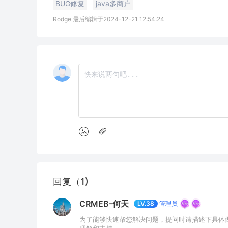
BUG修复
java多商户
Rodge 最后编辑于2024-12-21 12:54:24
回复（1)
CRMEB-何天
管理员
LV.38
为了能够快速帮您解决问题，提问时请描述下具体