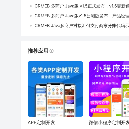
CRMEB 多商户 Java版 v1.5正式发布，v1.6更
CRMEB 多商户 Java版v1.5公测版发布，产品
CRMEB Java多商户对接汇付支付商家分账代码
推荐应用
APP定制开发
微信小程序定制开