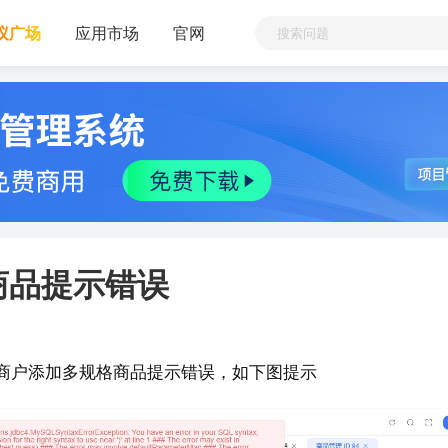
议广场
应用市场
官网
商品提示错误
a多商户添加多规格商品提示错误，如下图提示