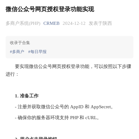
微信公众号网页授权登录功能实现
多商户系统(PHP)
CRMEB
2024-12-12
发表于陕西
收录于合集
#多商户
#每日早报
要实现微信公众号网页授权登录功能，可以按照以下步骤
进行：
1. 准备工作
- 注册并获取微信公众号的 AppID 和 AppSecret。
- 确保你的服务器环境支持 PHP 和 cURL。