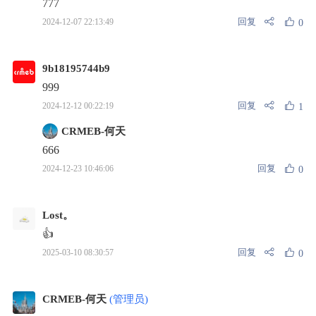
777
回复
2024-12-07 22:13:49
0
9b18195744b9
999
回复
2024-12-12 00:22:19
1
CRMEB-何天
666
回复
2024-12-23 10:46:06
0
Lost。
👍
回复
2025-03-10 08:30:57
0
CRMEB-何天
(管理员)