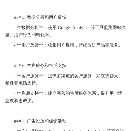
### 5. 数据分析和用户反馈
- **数据分析**：使用 Google Analytics 等工具监测网站流
量、用户行为和转化率。
- **用户反馈**：收集用户反馈，持续改进产品和服务。
### 6. 客户服务和售后支持
- **客户服务**：提供多渠道的客户服务，如在线聊天、
邮件和电话支持。
- **售后支持**：建立完善的售后服务体系，提升用户满
意度和忠诚度。
### 7. 广告投放和促销活动