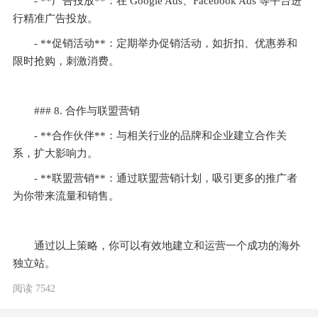
- **广告投放**：在 Google Ads、Facebook Ads 等平台进
行精准广告投放。
- **促销活动**：定期举办促销活动，如折扣、优惠券和
限时抢购，刺激消费。
### 8. 合作与联盟营销
- **合作伙伴**：与相关行业的品牌和企业建立合作关
系，扩大影响力。
- **联盟营销**：通过联盟营销计划，吸引更多的推广者
为你带来流量和销售。
通过以上策略，你可以有效地建立和运营一个成功的海外
独立站。
阅读 7542