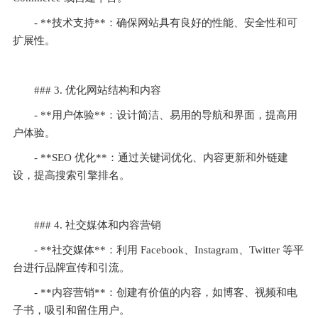
- **技术支持**：确保网站具有良好的性能、安全性和可
扩展性。
### 3. 优化网站结构和内容
- **用户体验**：设计简洁、易用的导航和界面，提高用
户体验。
- **SEO 优化**：通过关键词优化、内容更新和外链建
设，提高搜索引擎排名。
### 4. 社交媒体和内容营销
- **社交媒体**：利用 Facebook、Instagram、Twitter 等平
台进行品牌宣传和引流。
- **内容营销**：创建有价值的内容，如博客、视频和电
子书，吸引和留住用户。