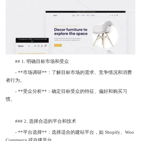
## 1. 明确目标市场和受众
- **市场调研**：了解目标市场的需求、竞争情况和消费
者行为。
- **受众分析**：确定目标受众的特征、偏好和购买习
惯。
### 2. 选择合适的平台和技术
- **平台选择**：选择适合的建站平台，如 Shopify、Woo
Commerce 或自建平台。