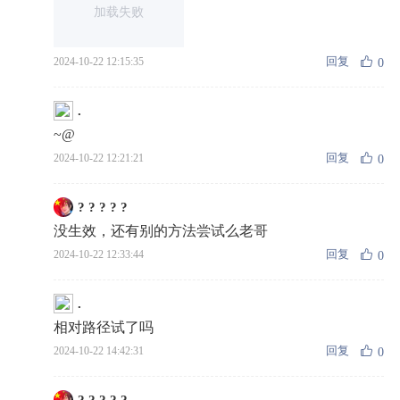
加载失败
回复
2024-10-22 12:15:35
0
.
~@
回复
2024-10-22 12:21:21
0
? ? ? ? ?
没生效，还有别的方法尝试么老哥
回复
2024-10-22 12:33:44
0
.
相对路径试了吗
回复
2024-10-22 14:42:31
0