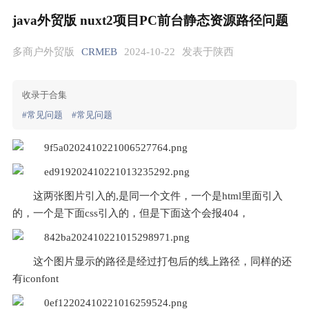
java外贸版 nuxt2项目PC前台静态资源路径问题
多商户外贸版
CRMEB
2024-10-22
发表于陕西
收录于合集
#常见问题
#常见问题
这两张图片引入的,是同一个文件，一个是html里面引入
的，一个是下面css引入的，但是下面这个会报404，
这个图片显示的路径是经过打包后的线上路径，同样的还
有iconfont