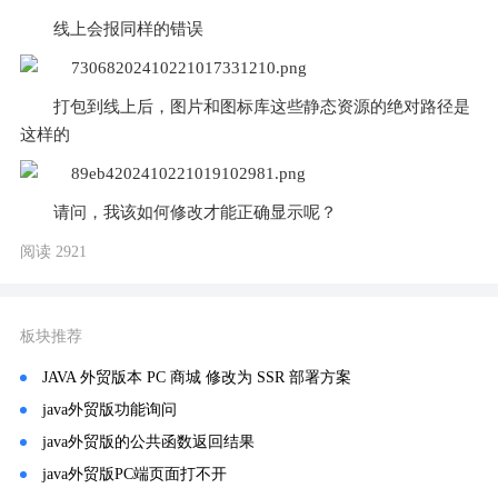
线上会报同样的错误
打包到线上后，图片和图标库这些静态资源的绝对路径是
这样的
请问，我该如何修改才能正确显示呢？
阅读 2921
板块推荐
JAVA 外贸版本 PC 商城 修改为 SSR 部署方案
java外贸版功能询问
java外贸版的公共函数返回结果
java外贸版PC端页面打不开