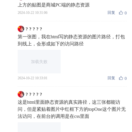
上方的贴图是商城PC端的静态资源
回复
2024-10-22 10:31:06
0
? ? ? ? ?
第一张图，我在html写的静态资源的图片路径，打包
到线上，会形成如下的访问路径
加载失败
回复
2024-10-22 10:33:01
0
? ? ? ? ?
这是html里面静态资源的真实路径，这三张都能访
问，但是紧贴着图片中红框下方的topOne这个图片无
法访问，在前台的调用是在css里面