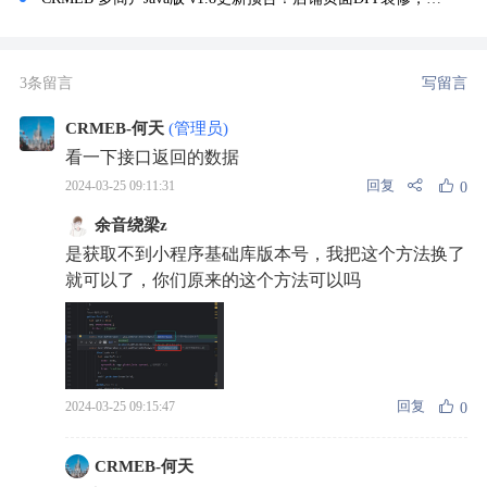
3条留言
写留言
CRMEB-何天
(管理员)
看一下接口返回的数据
回复
2024-03-25 09:11:31
0
余音绕梁z
是获取不到小程序基础库版本号，我把这个方法换了
就可以了，你们原来的这个方法可以吗
回复
2024-03-25 09:15:47
0
CRMEB-何天