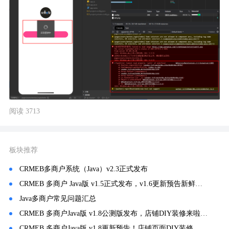
阅读 3713
板块推荐
CRMEB多商户系统（Java）v2.3正式发布
CRMEB 多商户 Java版 v1.5正式发布，v1.6更新预告新鲜出炉🎉🎉
Java多商户常见问题汇总
CRMEB 多商户Java版 v1.8公测版发布，店铺DIY装修来啦🎨🎨
CRMEB 多商户Java版 v1.8更新预告！店铺页面DIY装修，随你创新！