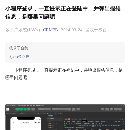
小程序登录，一直提示正在登陆中，并弹出报错
信息，是哪里问题呢
多商户系统(JAVA)
CRMEB
2024-03-24
发表于陕西
收录于合集
#java多商户
小程序登录，一直提示正在登陆中，并弹出报错信息，是
哪里问题呢