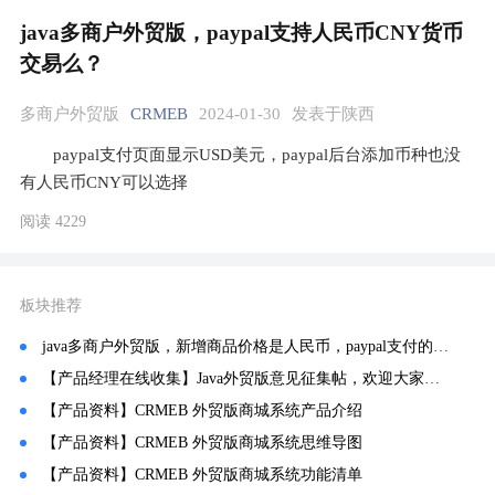
java多商户外贸版，paypal支持人民币CNY货币
交易么？
多商户外贸版
CRMEB
2024-01-30
发表于陕西
paypal支付页面显示USD美元，paypal后台添加币种也没
有人民币CNY可以选择
阅读 4229
板块推荐
java多商户外贸版，新增商品价格是人民币，paypal支付的时候是美元。
【产品经理在线收集】Java外贸版意见征集帖，欢迎大家反馈！
【产品资料】CRMEB 外贸版商城系统产品介绍
【产品资料】CRMEB 外贸版商城系统思维导图
【产品资料】CRMEB 外贸版商城系统功能清单