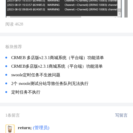
阅读 4628
板块推荐
CRMEB 多店版v2.3.1商城系统（平台端）功能清单
CRMEB多店版v2.3.1商城系统（平台端）功能清单
swoole定时任务不生效问题
2个 swoole测试分站导致任务队列无法执行
定时任务不执行
1条留言
写留言
return;
(管理员)