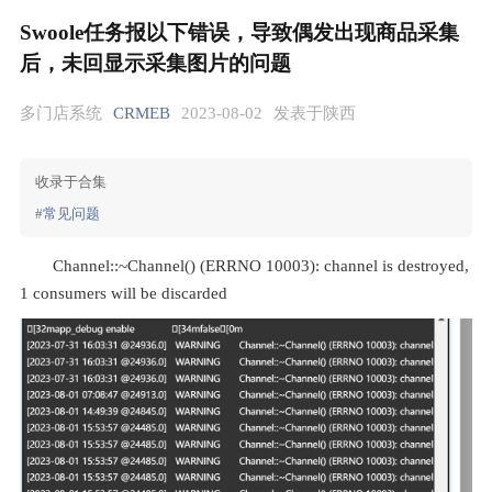
Swoole任务报以下错误，导致偶发出现商品采集
后，未回显示采集图片的问题
多门店系统
CRMEB
2023-08-02
发表于陕西
收录于合集
#常见问题
Channel::~Channel() (ERRNO 10003): channel is destroyed, 
1 consumers will be discarded