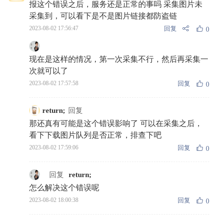
报这个错误之后，服务还是正常的事吗 采集图片未
采集到，可以看下是不是图片链接都防盗链
回复
2023-08-02 17:56:47
0
  
现在是这样的情况，第一次采集不行，然后再采集一
次就可以了
回复
2023-08-02 17:57:58
0
return;
回复
  
那还真有可能是这个错误影响了 可以在采集之后，
看下下载图片队列是否正常，排查下吧
回复
2023-08-02 17:59:06
0
  
回复
return;
怎么解决这个错误呢
回复
2023-08-02 18:00:38
0