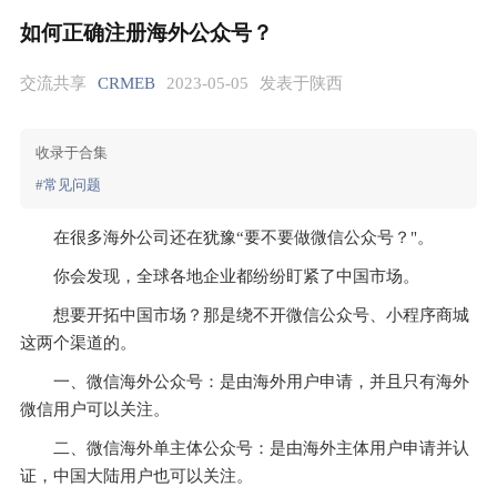
如何正确注册海外公众号？
交流共享
CRMEB
2023-05-05
发表于陕西
收录于合集
#常见问题
在很多海外公司还在犹豫“要不要做微信公众号？"。
你会发现，全球各地企业都纷纷盯紧了中国市场。
想要开拓中国市场？那是绕不开微信公众号、小程序商城
这两个渠道的。
一、微信海外公众号：是由海外用户申请，并且只有海外
微信用户可以关注。
二、微信海外单主体公众号：是由海外主体用户申请并认
证，中国大陆用户也可以关注。