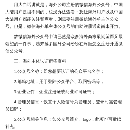
用大白话讲就是，海外公司注册的微信海外公众号，中国
大陆用户是搜不到的，也没办法查看；想让海外用户以及中国
大陆用户都能关注和查看，则需要注册微信海外单主体公众
号。但是，微信海外单主体公众号的自助注册通道尚未开放。
故微信海外公众号申请已然是众多海外商家最期望而又最
奢望的一件事，越来越多国外公司纷纷在琢磨怎么注册开通微
信公众号。
三、海外主体认证所需资料
1.公众号名称：即您想要认证的公众平台名字；
2.邮箱地址：用于登陆公众平台、取回密码等；
3.企业证件：企业注册证或商业许可证书；
4.管理员信息：设置个人微信号为管理员，登录时需管理
员扫码；
5.公众号相关信息：如公众号简介、logo，此项也可后续
补充。