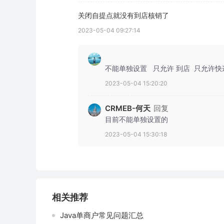
关闭自提点就没有到店核销了
2023-05-04 09:27:14
不能单独设置   只允许 到店  只允许
2023-05-04 15:20:20
CRMEB-何天
回复
目前不能单独设置的
2023-05-04 15:30:18
相关推荐
Java单商户常见问题汇总