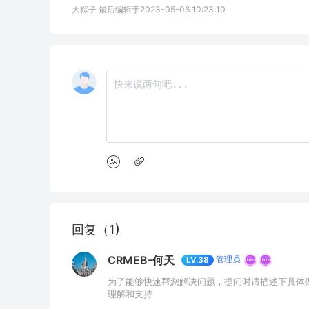
大粽子 最后编辑于2023-05-06 10:23:10
回复（1)
CRMEB-何天
管理员
LV.38
为了能够快速帮您解决问题，提问时请描述下具体
理解和支持