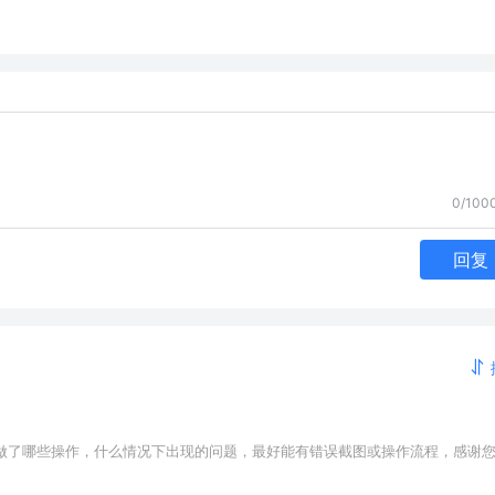
0/100
回复
做了哪些操作，什么情况下出现的问题，最好能有错误截图或操作流程，感谢