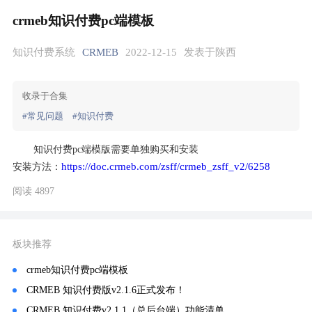
crmeb知识付费pc端模板
知识付费系统
CRMEB
2022-12-15
发表于陕西
收录于合集
#常见问题
#知识付费
知识付费pc端模版需要单独购买和安装
https://doc.crmeb.com/zsff/crmeb_zsff_v2/6258
安装方法：
阅读 4897
板块推荐
crmeb知识付费pc端模板
CRMEB 知识付费版v2.1.6正式发布！
CRMEB 知识付费v2.1.1（总后台端）功能清单