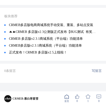
板块推荐
CRMEB多店版电商商城系统手动安装、重装、多站点安装
🔥🔥CRMEB 多店版v2.3公测版正式发布【BUG测试 有奖悬赏】
CRMEB 多店版v2.3.1商城系统（平台端）功能清单
CRMEB多店版v2.3.1商城系统（平台端）功能清单
正式发布！CRMEB 多店版v2.5上线啦！
0条留言
写留言
CRMEB-慕白寒窗雪
0
1
0
首页