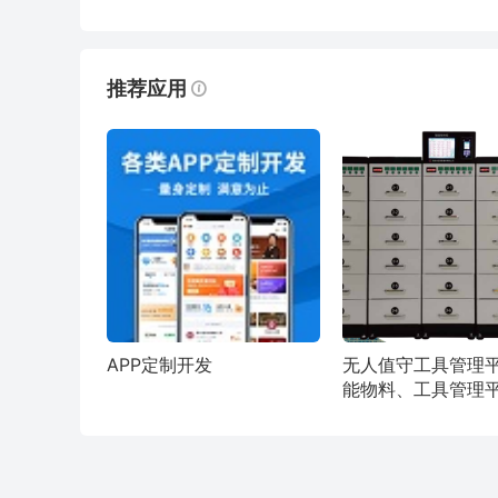
推荐应用
APP定制开发
无人值守工具管理
能物料、工具管理