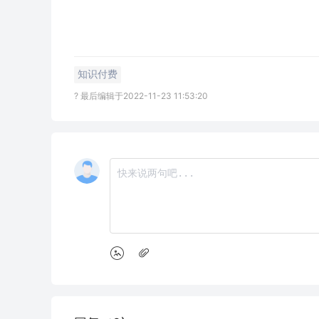
知识付费
? 最后编辑于2022-11-23 11:53:20