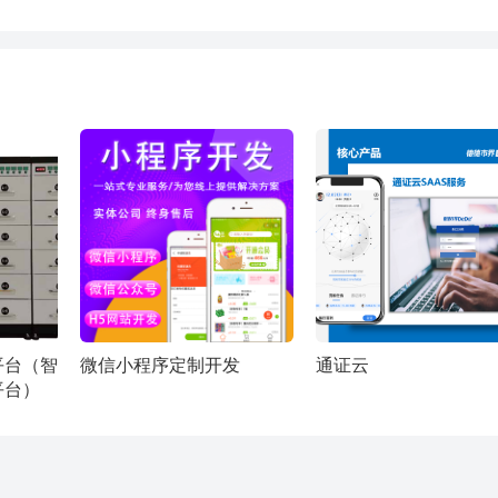
平台（智
微信小程序定制开发
通证云
平台）