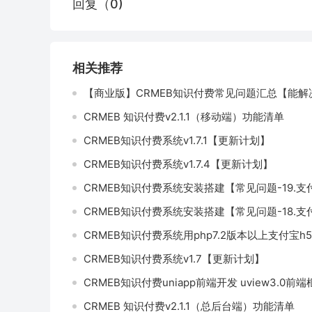
回复（0)
相关推荐
【商业版】CRMEB知识付费常见问题汇总【能解
CRMEB 知识付费v2.1.1（移动端）功能清单
CRMEB知识付费系统v1.7.1【更新计划】
CRMEB知识付费系统v1.7.4【更新计划】
CRMEB知识付费系统安装搭建【常见问题-18.
CRMEB知识付费系统用php7.2版本以上支付宝
CRMEB知识付费系统v1.7【更新计划】
CRMEB知识付费uniapp前端开发 uview3.0前
CRMEB 知识付费v2.1.1（总后台端）功能清单