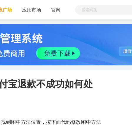
议广场
应用市场
官网
支付宝退款不成功如何处
功；找到图中方法位置，按下面代码修改图中方法