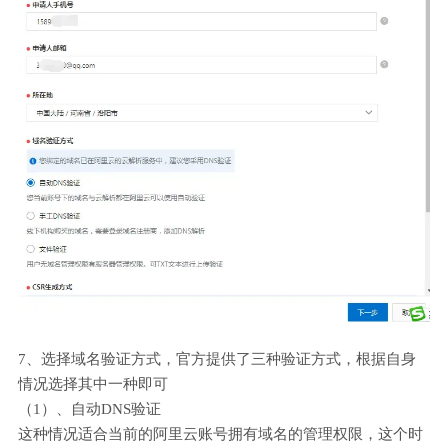
7、选择域名验证方式，官方提供了三种验证方式，根据自身
情况选择其中一种即可
（1）、自动DNS验证
这种情况适合当前的阿里云账号拥有域名的管理权限，这个时