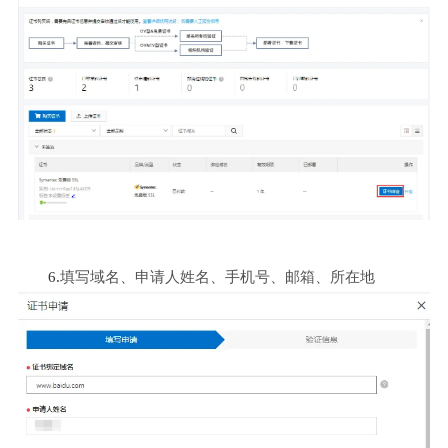
6.
填写域名、申请人姓名、手机号、邮箱、所在地