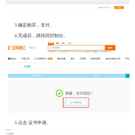
3.确定购买，支付。
4.完成后，跳转回控制台。
5.点击 证书申请。