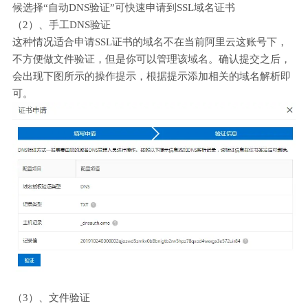
候选择“自动DNS验证”可快速申请到SSL域名证书
（2）、手工DNS验证
这种情况适合申请SSL证书的域名不在当前阿里云这账号下，
不方便做文件验证，但是你可以管理该域名。确认提交之后，
会出现下图所示的操作提示，根据提示添加相关的域名解析即
可。
（3）、文件验证