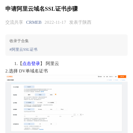
申请阿里云域名SSL证书步骤
交流共享
CRMEB
2022-11-17
发表于陕西
收录于合集
#阿里云SSL证书
1.【
点击登录
】 阿里云
2.选择 DV单域名证书