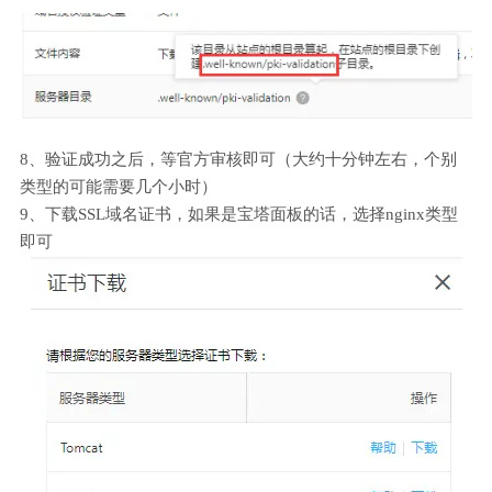
8、验证成功之后，等官方审核即可（大约十分钟左右，个别
类型的可能需要几个小时）
9、下载SSL域名证书，如果是宝塔面板的话，选择nginx类型
即可