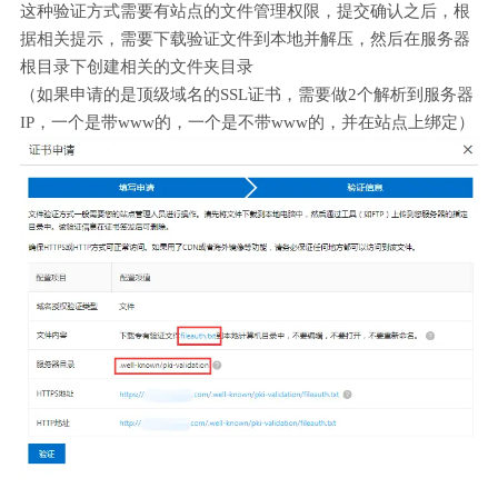
这种验证方式需要有站点的文件管理权限，提交确认之后，根
据相关提示，需要下载验证文件到本地并解压，然后在服务器
根目录下创建相关的文件夹目录
（如果申请的是顶级域名的SSL证书，需要做2个解析到服务器
IP，一个是带www的，一个是不带www的，并在站点上绑定）