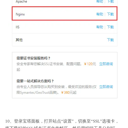
10、登录宝塔面板，打开站点“设置”，切换至“SSL”选项卡，