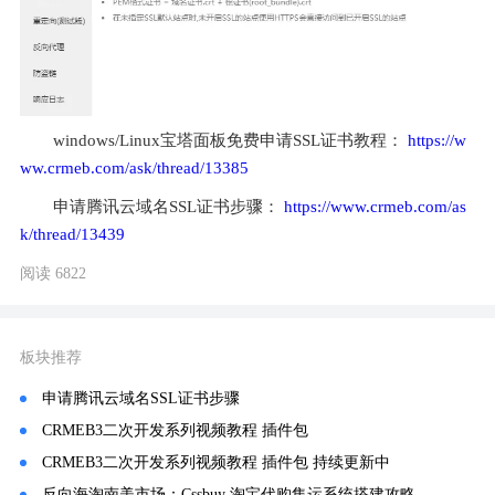
windows/Linux宝塔面板免费申请SSL证书教程： 
https://w
ww.crmeb.com/ask/thread/13385
申请腾讯云域名SSL证书步骤： 
https://www.crmeb.com/as
k/thread/13439
阅读 6822
板块推荐
申请腾讯云域名SSL证书步骤
CRMEB3二次开发系列视频教程 插件包
CRMEB3二次开发系列视频教程 插件包 持续更新中
反向海淘南美市场：Cssbuy 淘宝代购集运系统搭建攻略