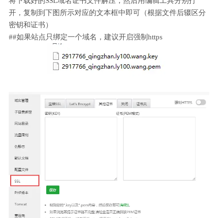
将下载好的SSL域名证书文件解压，然后用编辑工具分别打
开，复制到下图所示对应的文本框中即可（根据文件后辍区分
密钥和证书）
##如果站点只绑定一个域名，建议开启强制https