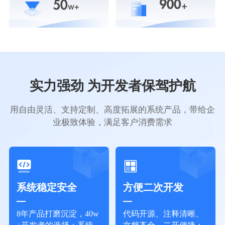
实力强劲 为开发者保驾护航
用自由灵活、支持定制、高度拓展的系统产品，带给企
业极致体验，满足客户消费需求
系统稳定安全
方便二次开发
8年产品打磨沉淀，40w
代码开源、注释清晰、