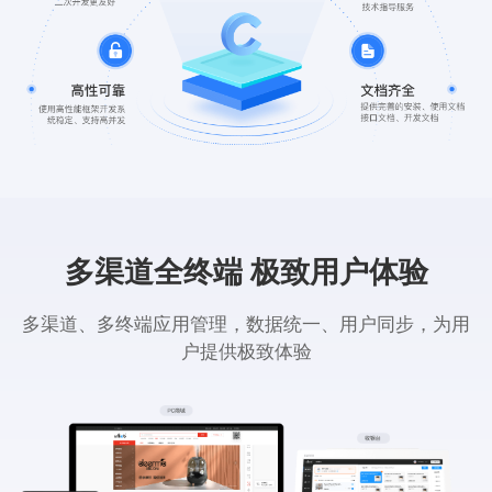
多渠道全终端 极致用户体验
多渠道、多终端应用管理，数据统一、用户同步，为用
户提供极致体验