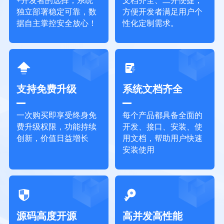
+开发者的选择；系统
文档齐全、二开便捷；
独立部署稳定可靠，数
方便开发者满足用户个
据自主掌控安全放心！
性化定制需求。
支持免费升级
系统文档齐全
一次购买即享受终身免
每个产品都具备全面的
费升级权限，功能持续
开发、接口、安装、使
创新，价值日益增长
用文档，帮助用户快速
安装使用
源码高度开源
高并发高性能