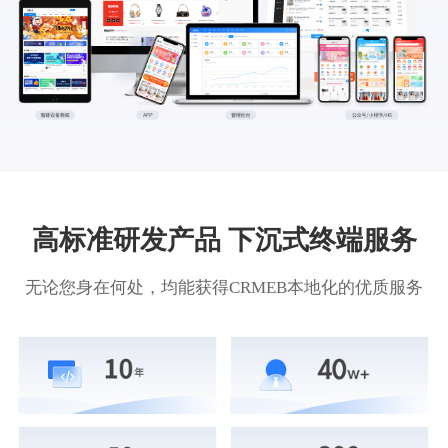
高标准研发产品 下沉式终端服务
无论您身在何处，均能获得CRMEB本地化的优质服务