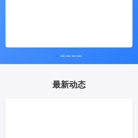
最新动态
Function Update
产品动态
| 产品动态