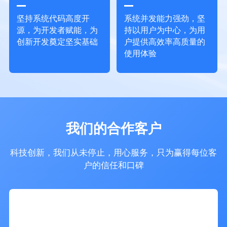
坚持系统代码高度开
系统并发能力强劲，坚
源，为开发者赋能，为
持以用户为中心，为用
创新开发奠定坚实基础
户提供高效率高质量的
使用体验
我们的合作客户
科技创新，我们从未停止，用心服务，只为赢得每位客
户的信任和口碑