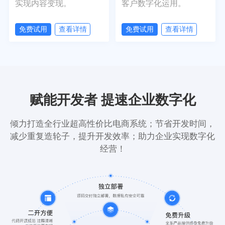
实现内容变现。
客户数字化运用。
免费试用
查看详情
免费试用
查看详情
赋能开发者 提速企业数字化
倾力打造全行业超高性价比电商系统；节省开发时间，
减少重复造轮子，提升开发效率；助力企业实现数字化
经营！