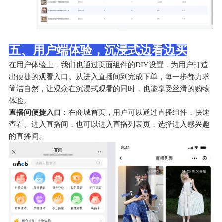
五、用户端体验，沉浸式边看边买
在用户体验上，我们也通过页面组件的DIY设置，为用户打造
出便捷的观看入口。从进入直播间到完成下单，每一步都力求
简洁自然，让观众在沉浸式观看的同时，也能享受丝滑的购物
体验。
直播间便捷入口
：在商城首页，用户可以通过直播组件，快速
查看、进入直播间，也可以进入直播列表页，选择进入感兴趣
的直播间。