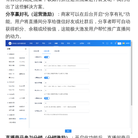
出了这些解决方案。
分享赢好礼（运营激励）
：商家可以在后台开启“分享有礼”功
能。用户将直播间分享给微信好友或社群后，分享者即可自动
获得积分、余额或经验值，这能极大激发用户帮忙推广直播间
的动力。
直播商品参与分销（分销激励）
：开启此功能后，直播间商品