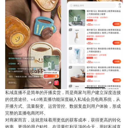
私域直播不是简单的开播卖货，而是商家与用户建立深度连接
的优质途径。v4.0将直播功能深度融入私域会员电商系统，从
开播方式、流量裂变、运营管控、数据复盘到用户体验，形成
完整的直播电商闭环。
对商家而言，这就意味着用更低的获客成本，获得更高的转化
效率、更强的用户粘性。在流量红利见顶的今天，用好私域直