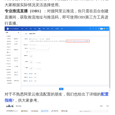
大家根据实际情况灵活选择使用。
专业推流直播（OBS）
：对接阿里云推流，你只需在后台创建
直播间，获取推流地址与推流码，即可使用OBS第三方工具进
行直播。
对于不熟悉阿里云推流配置的朋友，我们也给出了详细的
配置
指南
?️，供大家参考。