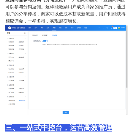
可以参与分销返佣。这样能激励用户成为商家的推广员，通过
用户的分享传播，商家可以低成本获取新流量，用户则能获得
相应佣金，一举多得，实现裂变增长。
三、一站式中控台，运营高效管理