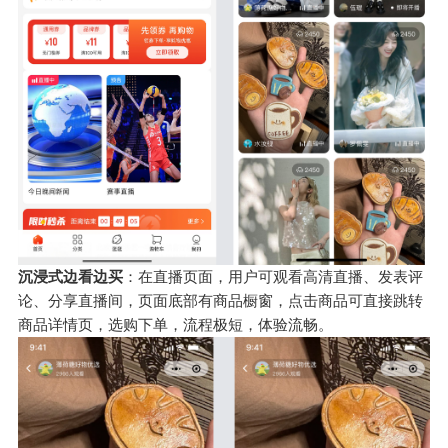
沉浸式边看边买
：在直播页面，用户可观看高清直播、发表评
论、分享直播间，页面底部有商品橱窗，点击商品可直接跳转
商品详情页，选购下单，流程极短，体验流畅。