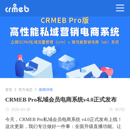
首页
官方动态
新闻详情
CRMEB Pro私域会员电商系统v4.0正式发布
2026-03-30
36792
今天，CRMEB Pro私域会员电商系统 v4.0正式发布上线！
这次更新，我们专注做好一件事：全面升级直播功能。让