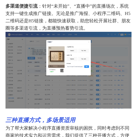
多渠道便捷引流
：针对“未开始”、“直播中”的直播场次，系统
支持一键生成推广链接。无论是推广海报、小程序二维码、H5
二维码还是H5链接，都能快速获取，助您轻松开展社群、朋友
圈等多渠道引流，为直播预热蓄势引流。
三种直播方式，多场景适用
为了帮大家解决小程序直播资质审核的困扰，同时考虑到不同
商家的技术实力和运营需求，我们提供了三种开播方式，方便