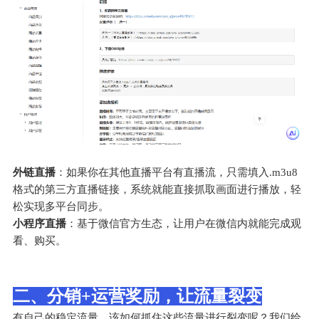
外链直播
：如果你在其他直播平台有直播流，只需填入.m3u8
格式的第三方直播链接，系统就能直接抓取画面进行播放，轻
松实现多平台同步。
小程序直播
：基于微信官方生态，让用户在微信内就能完成观
看、购买。
二、分销+运营奖励，让流量裂变
有自己的稳定流量，该如何抓住这些流量进行裂变呢？我们给