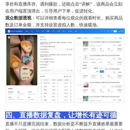
享价和直播库存。遇到爆款，还能点击“讲解”，该商品会立刻
在用户端置顶弹出，引导用户下单，促进转化。
观众数据透视
：可以详细查看每位观众的观看时长、购买商品
数及订单金额，并支持设置虚拟人数，快速暖场。
四、直播数据复盘，让增长有迹可循
直播不只是播完就结束，数据分析是不断提升直播效果最重要