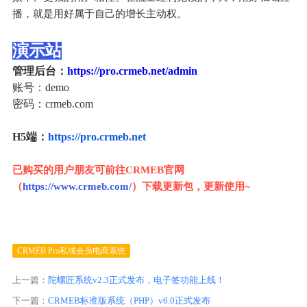
播，就是用好属于自己的增长主动权。
演示站
管理后台：
https://pro.crmeb.net/admin
账号：demo
密码：crmeb.com
H5端：
https://pro.crmeb.net
已购买的用户朋友可前往CRMEB官网
（‍
https://www.crmeb.com/‍
）下载更新包，更新使用~
CRMEB Pro私域会员电商系统
上一篇：
陀螺匠系统v2.3正式发布，电子签功能上线！
下一篇：
CRMEB标准版系统（PHP）v6.0正式发布