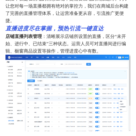
让您对每一场直播都拥有绝对的掌控力，我们在商城后台构建
了完善的直播管理体系，让运营准备更从容，引流推广更便
捷。
直播进度尽在掌握，预热引流一键直达
店铺直播列表管理
：清晰展示店铺所设置的直播，区分“未开
始、进行中、已结束”三种状态。运营人员可对直播间进行编
辑、橱窗商品设置等操作，管理进度心中有数。