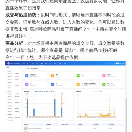
的一个环节。这次我们还同步配置上了数据复盘功能，让你对
直播效果了如指掌。
成交与热度趋势
：以时间轴形式，清晰展示直播不同时段的成
交金额、订单数与在线人数、进入人数的变化。你可以通过数
据复盘出“到底是哪款商品引爆了直播间？”、“主播在哪个时段
讲得最好？”。
商品分析
：对本场直播中所有商品的成交金额、成交数量等数
据进行精准统计。哪个商品是“爆款”，哪个商品“叫好不叫
座”，一目了然，为下次选品提供依据。