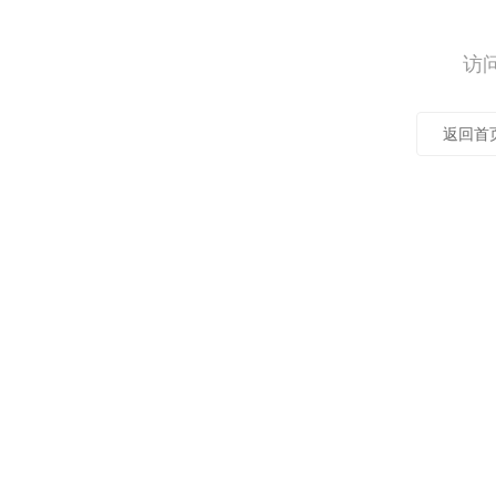
访
返回首