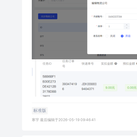
标准版
寒宇 最后编辑于2026-05-19 09:46:41