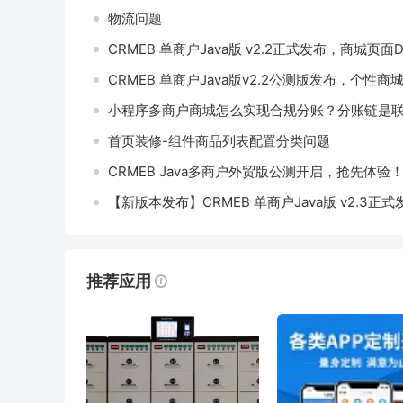
物流问题
CRMEB 单商户Java版 v2.2正式发布，商城页面D
CRMEB 单商户Java版v2.2公测版发布，个性商
小程序多商户商城怎么实现合规分账？分账链是
首页装修-组件商品列表配置分类问题
CRMEB Java多商户外贸版公测开启，抢先体验
【新版本发布】CRMEB 单商户Java版 v2.3正式发
推荐应用