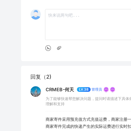
回复（2)
CRMEB-何天
管理员
LV.38
为了能够快速帮您解决问题，提问时请描述下具体
理解和支持
商家寄件采用预充值方式充值运费，商家注册
商家寄件完成的快递产生的实际运费进行实时