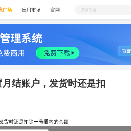
议广场
应用市场
官网
置月结账户，发货时还是扣
发货时还是扣除一号通内的余额