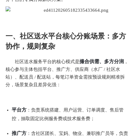
一、社区送水平台核心分账场景：多方
协作，规则复杂
撮合供需、多方分润
社区送水服务平台的核心模式是
，
核心参与主体包括平台、推广方、供应商（水厂 / 社区水
站）、配送员 / 配送站，每笔订单资金需按预设规则精准拆
分，场景复杂且差异化强：
平台方
：负责系统搭建、用户运营、订单调度、售后管
控，抽取固定比例服务费或技术服务费；
推广方
：含社区团长、宝妈、物业、兼职推广员等，负责