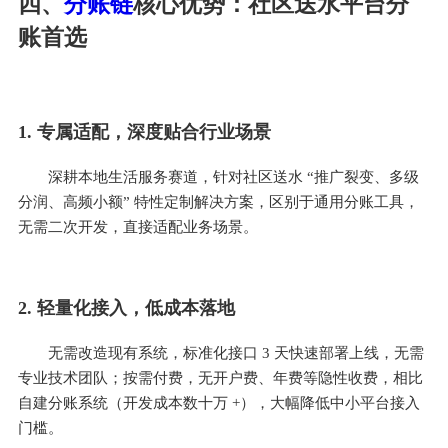
四、
分账链
核心优势：社区送水平台分
账首选
1. 专属适配，深度贴合行业场景
深耕本地生活服务赛道，针对社区送水 “推广裂变、多级
分润、高频小额” 特性定制解决方案，区别于通用分账工具，
无需二次开发，直接适配业务场景。
2. 轻量化接入，低成本落地
无需改造现有系统，标准化接口 3 天快速部署上线，无需
专业技术团队；按需付费，无开户费、年费等隐性收费，相比
自建分账系统（开发成本数十万 +），大幅降低中小平台接入
门槛。