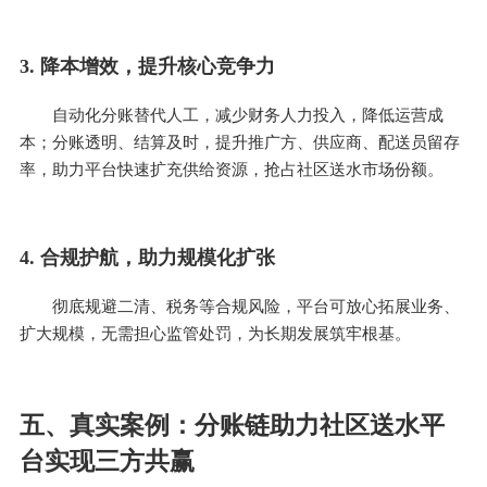
3. 降本增效，提升核心竞争力
自动化分账替代人工，减少财务人力投入，降低运营成
本；分账透明、结算及时，提升推广方、供应商、配送员留存
率，助力平台快速扩充供给资源，抢占社区送水市场份额。
4. 合规护航，助力规模化扩张
彻底规避二清、税务等合规风险，平台可放心拓展业务、
扩大规模，无需担心监管处罚，为长期发展筑牢根基。
五、真实案例：分账链助力社区送水平
台实现三方共赢