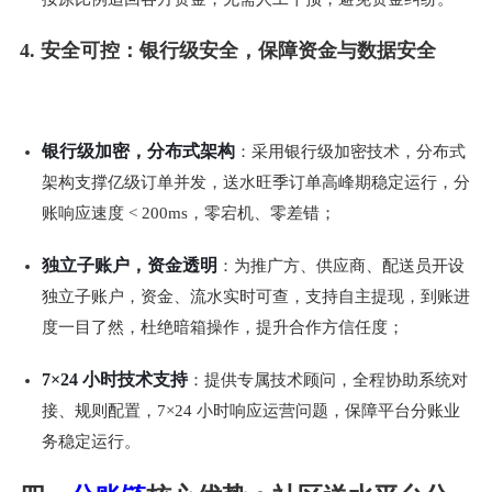
4. 安全可控：银行级安全，保障资金与数据安全
银行级加密，分布式架构
：采用银行级加密技术，分布式
架构支撑亿级订单并发，送水旺季订单高峰期稳定运行，分
账响应速度 < 200ms，零宕机、零差错；
独立子账户，资金透明
：为推广方、供应商、配送员开设
独立子账户，资金、流水实时可查，支持自主提现，到账进
度一目了然，杜绝暗箱操作，提升合作方信任度；
7×24 小时技术支持
：提供专属技术顾问，全程协助系统对
接、规则配置，7×24 小时响应运营问题，保障平台分账业
务稳定运行。