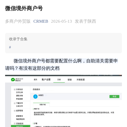
微信境外商户号
多商户外贸版
CRMEB
2026-05-13
发表于陕西
收录于合集
#
微信境外商户号都需要配置什么啊，自助清关需要申
请吗？有没有这部分的文档