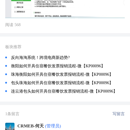
阅读 568
板块推荐
反向海淘系统！跨境电商新趋势?
衡阳如何开具住宿餐饮发票报销流程-微【KP00096】
珠海衡阳如何开具住宿餐饮发票报销流程-微【KP00096】
包头珠海如何开具住宿餐饮发票报销流程-微【KP00096】
连云港包头如何开具住宿餐饮发票报销流程-微【KP00096】
1条留言
写留言
CRMEB-何天
(管理员)