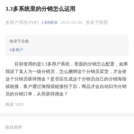
3.3多系统里的分销怎么运用
多商户系统(PHP)
CRMEB
2026-05-06
发表于陕西
收录于合集
#多商户
目前使用的是3.3多用户系统，里面的分销怎么配置，如果
我设了某人为一级分销员，怎么捆绑这个分销员卖货，才会使
这个分销员获得佣金？是否应生成这个分销员自己的分销海报
或链接，客户通过海报或链接拍下后，商品才会自动归为分销
员的分销订单，从而获得佣金？
阅读 1029
板块推荐