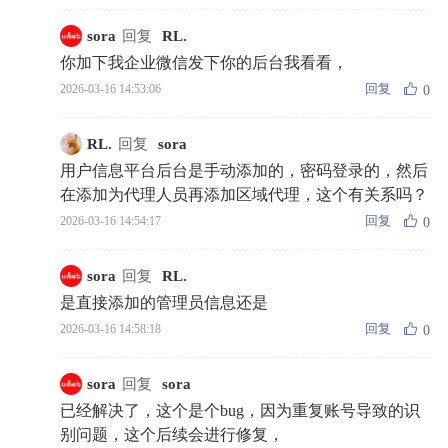
sora
回复
RL.
你加下我企业微信发下你的后台我看看，
回复
2026-03-16 14:53:06
0
RL.
回复
sora
用户信息平台后台是手动添加的，密码登录的，然后
在添加为代理人员再添加区域代理，这个有关系吗？
回复
2026-03-16 14:54:17
0
sora
回复
RL.
是直接添加的管理员信息还是
回复
2026-03-16 14:58:18
0
sora
回复
sora
已经解决了，这个是个bug，因为重复账号导致的识
别问题，这个后续会进行修复，