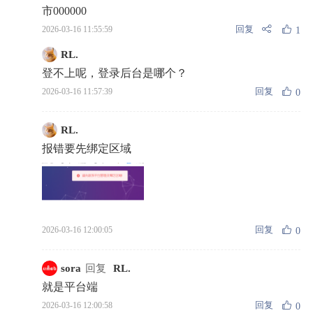
市000000
回复
2026-03-16 11:55:59
1
RL.
登不上呢，登录后台是哪个？
回复
2026-03-16 11:57:39
0
RL.
报错要先绑定区域
回复
2026-03-16 12:00:05
0
sora
回复
RL.
就是平台端
回复
2026-03-16 12:00:58
0