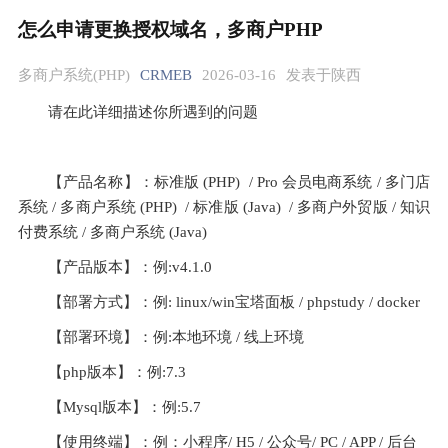
怎么申请更换授权域名，多商户PHP
多商户系统(PHP)
CRMEB
2026-03-16
发表于陕西
请在此详细描述你所遇到的问题
【产品名称】：标准版 (PHP)  / Pro 会员电商系统 / 多门店
系统 / 多商户系统 (PHP)  / 标准版 (Java)  / 多商户外贸版 / 知识
付费系统 / 多商户系统 (Java) 
【产品版本】：例:v4.1.0
【部署方式】：例: linux/win宝塔面板 / phpstudy / docker
【部署环境】：例:本地环境 / 线上环境
【php版本】：例:7.3
【Mysql版本】：例:5.7
【使用终端】：例：小程序/ H5 / 公众号/ PC / APP / 后台