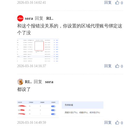
回复
2026-03-16 14:02:41
0
sora
回复
RL.
和这个报错没关系的，你设置的区域代理账号绑定这
个了没
回复
2026-03-16 14:16:37
0
RL.
回复
sora
都设了
回复
2026-03-16 14:49:59
0