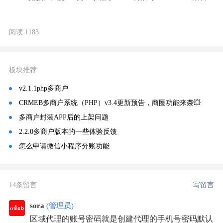
阅读 1183
板块推荐
v2.1.1php多商户
CRMEB多商户系统（PHP）v3.4更新预告，商圈功能来袭💥
多商户封装APP后的上架问题
2.2.0多商户版本的一些体验反馈
怎么申请微信小程序分账功能
14条留言
写留言
sora
(管理员)
区域代理的账号密码就是创建代理的手机号密码默认