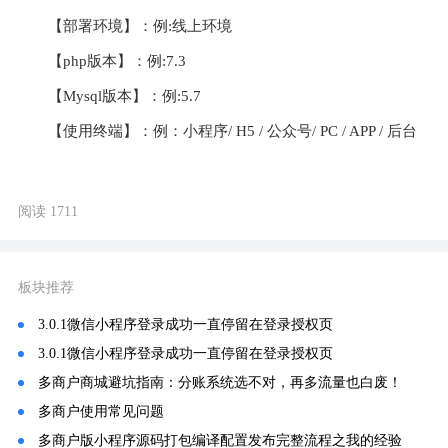
【部署环境】：例:线上环境
【php版本】：例:7.3
【Mysql版本】：例:5.7
【使用终端】：例：小程序/ H5 / 公众号/ PC / APP / 后台
阅读 1711
板块推荐
3.0.1微信小程序登录成功一直停留在登录授权页
3.0.1微信小程序登录成功一直停留在登录授权页
多商户商城避坑指南：分账系统选不对，再多流量也白废！
多商户使用常见问题
多商户版小程序源码打包编译配置发布完整流程之我的经验