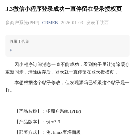
3.3微信小程序登录成功一直停留在登录授权页
多商户系统(PHP)
CRMEB
2026-01-03
发表于陕西
收录于合集
#
因小程序订阅消息一直不能成功，看到帖子里让清除缓存
重新同步，清除缓存后，登录就一直停留在登录授权页，
本想根据这个帖子修改，但发现源码已经跟这个帖子是一
样。
【产品名称】：多商户系统 (PHP)  
【产品版本】：例:v3.3
【部署方式】：例: linux宝塔面板 