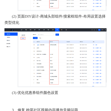
(2) 页面DIY设计-商城头部组件/搜索框组件-布局设置选择
类型优化
(3) 优化优惠券组件颜色设置
3、修复 种草社区视频内容播放音频问题