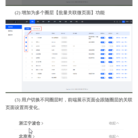
(2) 增加为多个圈层【批量关联微页面】功能
(3) 用户切换不同圈层时，前端展示页面会跟随圈层的关联
页面设置而变化。