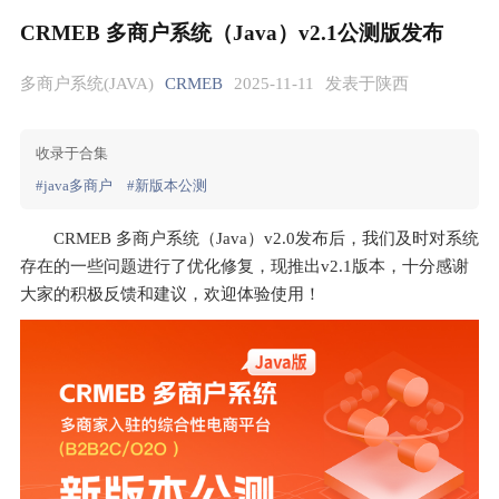
CRMEB 多商户系统（Java）v2.1公测版发布
多商户系统(JAVA)
CRMEB
2025-11-11
发表于陕西
收录于合集
#java多商户
#新版本公测
CRMEB 多商户系统（Java）v2.0发布后，我们及时对系统
存在的一些问题进行了优化修复，现推出v2.1版本，十分感谢
大家的积极反馈和建议，欢迎体验使用！