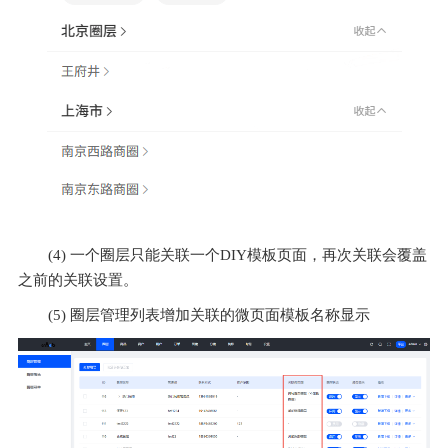
(4) 一个圈层只能关联一个DIY模板页面，再次关联会覆盖
之前的关联设置。
(5) 圈层管理列表增加关联的微页面模板名称显示