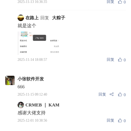
回复
2025-11-13 16:36:35
0
在路上
回复
大粽子
就是这个
回复
2025-11-14 18:08:57
0
小张软件开发
666
回复
2025-11-15 09:12:40
0
CRMEB ｜ KAM
感谢大佬支持
回复
2025-12-01 10:38:56
0