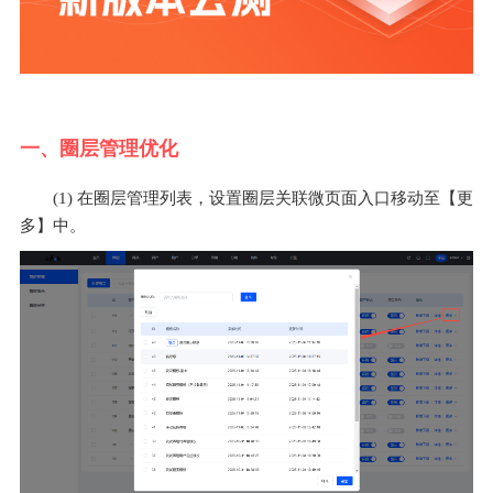
一、圈层管理优化
(1) 在圈层管理列表，设置圈层关联微页面入口移动至【更
多】中。