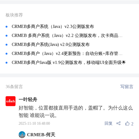
板块推荐
CRMEB多商户系统（Java）v2.3公测版发布
CRMEB 多商户系统（Java）v2.2 公测版发布，次卡商品上线~
CRMEB多商户系统(Java) v2.0公测版发布
CRMEB多商户（Java）v2.4更新预告：自动分账+库存管理，让平台自动管好“钱和货”！
CRMEB多商户Java版 v1.9公测版发布，移动端UI全面升级🌟
36条留言
写留言
一叶轻舟
好智能，位置都接直用手选的，盖帽了。为什么这么
智能 谁能说一说。
回复
2025-11-10 16:48:00
2
CRMEB-何天