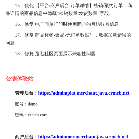
15、优化 【平台/商户后台-订单详情】核销/预约订单，商
品详情的商品信息中隐藏“核销数量/发货数量”字段。
16、修复 电子面单打印时使用商户的月结账号信息
17、修复 商品标签-爆品-无订单数据时，数据加载错误的
问题
18、修复 逛逛社区页面展示兼容性问题
公测体验站
https://admimplat.merchant.java.crmeb.net
管理后台：‍
账号：demo
密码：crmeb.com
https://adminmer.merchant.java.crmeb.net
商户后台：