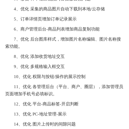
4、优化 采集的商品图片自动下载到本地/云存储
5、订单详情页增加订单记录展示
6、商户管理后台-商品列表增加商品复制功能
7、优化 后台图库样式，增加图片名称编辑、图片名称搜
索功能。
8、优化 添加收货地址交互
9、优化 多规格输入框交互
10、优化 权限与按钮/操作的展示控制
11、优化 各管理后台（平台、商户、圈层），添加管理员
页面增加手机号必填标识。
12、优化 平台-商品标签-开启判断
13、优化 PC-地址管理-展示
14、优化 图片上传时的间隙问题