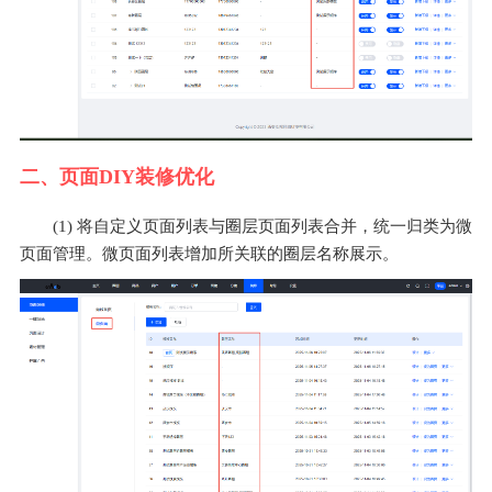
二、页面DIY装修优化
(1) 将自定义页面列表与圈层页面列表合并，统一归类为微
页面管理。微页面列表增加所关联的圈层名称展示。