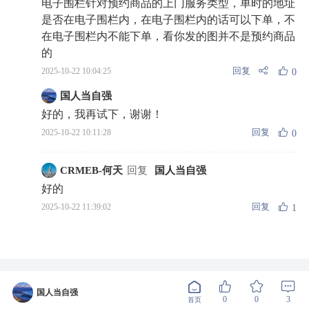
电子围栏针对预约商品的上门服务类型，单时的地址
是否在电子围栏内，在电子围栏内的话可以下单，不
在电子围栏内不能下单，看你发的图并不是预约商品
的
回复
2025-10-22 10:04:25
0
国人当自强
好的，我再试下，谢谢！
回复
2025-10-22 10:11:28
0
CRMEB-何天
回复
国人当自强
好的
回复
2025-10-22 11:39:02
1
国人当自强
0
0
3
首页