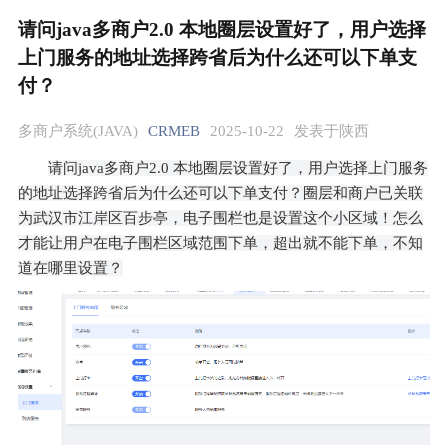
请问java多商户2.0 本地圈层设置好了，用户选择
上门服务的地址选择跨省后为什么还可以下单支
付？
多商户系统(JAVA)
CRMEB
2025-10-22
发表于陕西
请问java多商户2.0 本地圈层设置好了，用户选择上门服务
的地址选择跨省后为什么还可以下单支付？圈层和商户已关联
为武汉市江岸区百步亭，电子围栏也是设置这个小区域！怎么
才能让用户在电子围栏区域范围下单，超出就不能下单，不知
道在哪里设置？