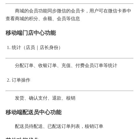
商城的会员功能同步微信的会员卡，用户可在微信卡券中
查看商城的积分、余额、会员等信息
移动端门店中心功能
统计（店员｜店长身份）
分配订单、收银订单、充值、付费会员订单等统计
订单操作
发货、确认支付、退款、核销
移动端配送员中心功能
配送员待配送、已配送订单列表，核销订单