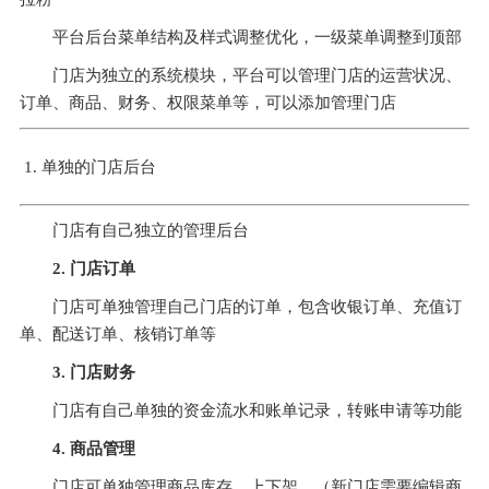
平台后台菜单结构及样式调整优化，一级菜单调整到顶部
门店为独立的系统模块，平台可以管理门店的运营状况、
订单、商品、财务、权限菜单等，可以添加管理门店
单独的门店后台
门店有自己独立的管理后台
2. 门店订单
门店可单独管理自己门店的订单，包含收银订单、充值订
单、配送订单、核销订单等
3. 门店财务
门店有自己单独的资金流水和账单记录，转账申请等功能
4. 商品管理
门店可单独管理商品库存、上下架，（新门店需要编辑商