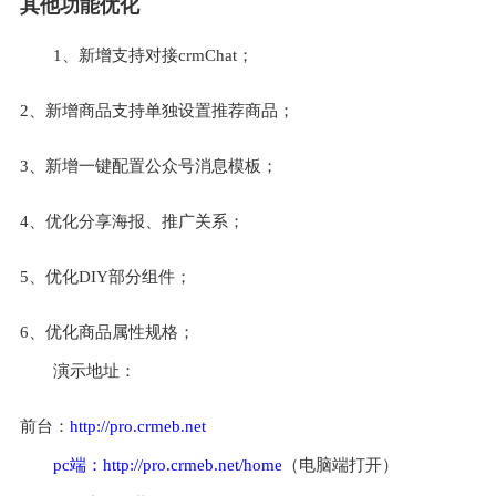
其他功能优化
1、新增支持对接crmChat；
2、新增商品支持单独设置推荐商品；
3、新增一键配置公众号消息模板；
4、优化分享海报、推广关系；
5、优化DIY部分组件；
6、优化商品属性规格；
演示地址：
前台：
http://pro.crmeb.net
pc端：
http://pro.crmeb.net/home
（电脑端打开）