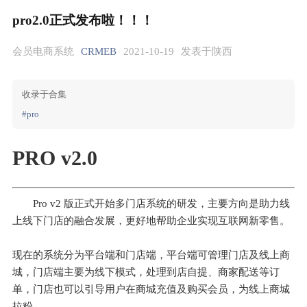
pro2.0正式发布啦！！！
会员电商系统
CRMEB
2021-10-19
发表于陕西
收录于合集
#pro
PRO v2.0
Pro v2 版正式开始多门店系统的研发，主要方向是助力线
上线下门店的融合发展，更好地帮助企业实现互联网新零售。
现在的系统分为平台端和门店端，平台端可管理门店及线上商
城，门店端主要为线下模式，处理到店自提、商家配送等订
单，门店也可以引导用户在商城充值及购买会员，为线上商城
拉粉