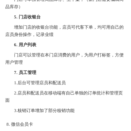
品库存）
5. 门店收银台
增加门店的收银台功能，店员可代客下单，均可用自己的
店员身份操作，记录业绩
6. 用户列表
门店可以管理在本门店消费的用户，为用户打标签，方便
用户管理
7. 员工管理
1.后台可管理店员和配送员
2.店员和配送员在移动端有自己单独的订单统计和管理页
面
3.核销订单增加了部分核销功能
微信会员卡