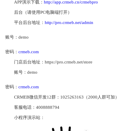
APP演示下载：
http://app.crmeb.cn/crmebpro
后台（请使用PC电脑端打开）
平台后台地址：
http://pro.crmeb.net/admin
账号：demo
密码：
crmeb.com
门店后台地址：https://pro.crmeb.net/store
账号：demo
密码：
crmeb.com
CRMEB微信开发12群：1025263163（2000人群可加）
客服电话：4008888794
小程序演示站：