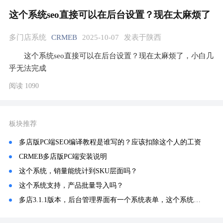
这个系统seo直接可以在后台设置？现在太麻烦了
多门店系统
CRMEB
2025-10-07
发表于陕西
这个系统seo直接可以在后台设置？现在太麻烦了，小白几
乎无法完成
阅读 1090
板块推荐
多店版PC端SEO编译教程是谁写的？应该扣除这个人的工资
CRMEB多店版PC端安装说明
这个系统，销量能统计到SKU层面吗？
这个系统支持，产品批量导入吗？
多店3.1.1版本，后台管理界面有一个系统表单，这个系统表怎么在装修组件里面看不到，怎么用于页面使用？