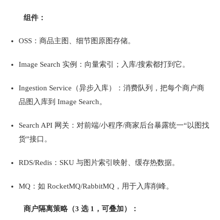
组件：
OSS：商品主图、细节图原图存储。
Image Search 实例：向量索引；入库/搜索都打到它。
Ingestion Service（异步入库）：消费队列，把每个商户商
品图入库到 Image Search。
Search API 网关：对前端/小程序/商家后台暴露统一“以图找
货”接口。
RDS/Redis：SKU 与图片索引映射、缓存热数据。
MQ：如 RocketMQ/RabbitMQ，用于入库削峰。
商户隔离策略（3 选 1，可叠加）：