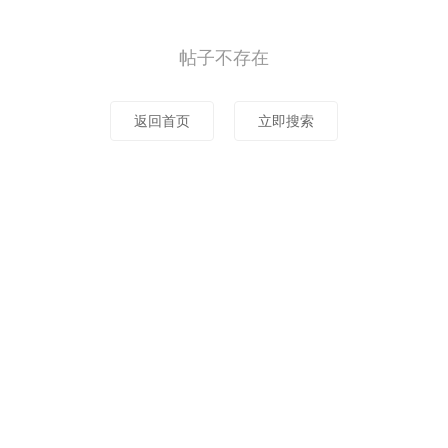
帖子不存在
返回首页
立即搜索