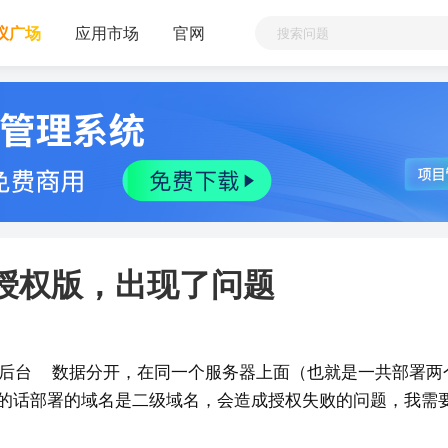
议广场
应用市场
官网
.2授权版，出现了问题
前台后台    数据分开，在同一个服务器上面（也就是一共部署两
的话部署的域名是二级域名，会造成授权失败的问题，我需