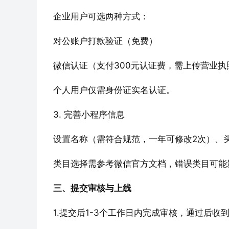
‌企业用户‌可选两种方式：
对公账户打款验证（免费）
微信认证（支付300元认证费，需上传营业执
‌个人用户‌仅需身份证实名认证。
三、提交审核与上线