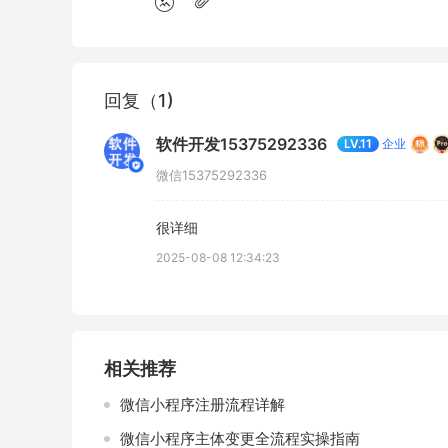
回复（1)
软件开发15375292336
企业
LV.11
微信15375292336
很详细
2025-08-08 12:34:23
相关推荐
微信小程序注册流程详解
微信小程序主体变更全流程实操指南