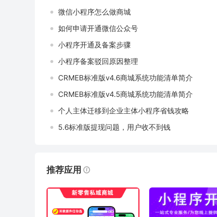
微信小程序怎么做商城
如何申请开通微信公众号
小程序开通及备案步骤
小程序备案驳回原因整理
CRMEB标准版v4.6商城系统功能清单简介
CRMEB标准版v4.5商城系统功能清单简介
个人主体迁移到企业主体小程序省钱攻略
5.6标准版提现问题，用户收不到钱
推荐应用