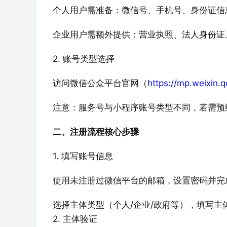
访问微信公众平台官网（
https://mp.weixin
二、注册流程核心步骤
使用未注册过微信平台的邮箱，设置密码并完