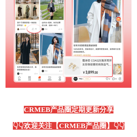
CRMEB产品圈定期更新分享
👇👇欢迎关注【CRMEB产品圈】👇👇