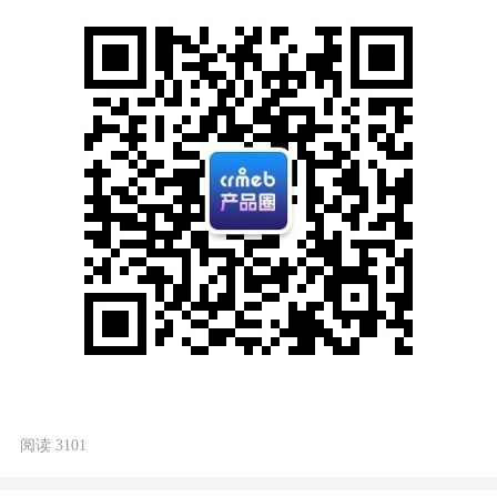
阅读 3101