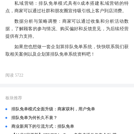
私域营销：排队免单模式具有0成本搭建私域营销的特
点，商家可以通过社群和朋友圈宣传吸引线上客户到店消费。
数据分析与策略调整：商家可以通过收集和分析活动数
据，了解顾客的参与情况、购买偏好和反馈意见，为后续经营
提供有力支持。
如果您也想做一套企划算排队免单系统，快快联系我们获
取相关案例以及企划算排队免单系统资料吧！
阅读 5722
板块推荐
排队免单模式全面升级：商家获利，用户免单
排队免单为何长久不衰？
商业新局下的引流方式：排队免单