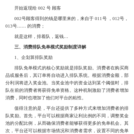
开始返现给 002 号 顾客
002号顾客得到的钱是哪里来的，来自于 011号 ，012号，
013号…… 的消费；
就是这样，排着队，返钱…
三、消费排队免单模式奖励制度详解
1、企划算排队奖励
排队免单模式的核心奖励就是排队奖励。消费者在购买商
品或服务后，其订单将自动进入排队系统。根据消费金额，部
分利润将进入奖金池。当奖金池中的资金达到某个阈值时，排
队在前的消费者将获得免单资格。这种机制激励了消费者增加
消费，同时也增加了他们对平台的粘性。
值得注意的是，平台还提供了多种方式来增加消费者的排
队奖励。首先，平台可以根据商家让利比例的不同，调整奖金
池的分配比例，从而确保消费者能够获得更多的免单机会。其
次，平台还可以根据市场情况和消费者需求，设置不同的免单