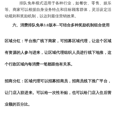
      排队免单模式适用于各种行业，如餐饮、零售、娱乐
等。商家可以根据自身业务特点和目标顾客群体，灵活设定活
动规则和奖励机制，以达到最佳营销效果。
六、消费排队免单3.0版本--可结合多种奖励机制组合使用
区域分红：平台推广线下商家，可招募区域代理，让这个区域
有资源的人参与进来，让区域代理组织人员进行线下地推，这
个行政区域内每消费一笔都跟他有关系。
招商分红：区域代理可以招募招商员，招商员线下推广平台，
让门店入驻进来。可以给一次性补贴，也可以给门店入住后营
业额的百分比。