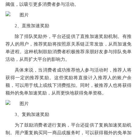
阈值，以吸引更多消费者参与活动。
2、直推加速奖励
除了排队奖励外，平台还提供了直推加速奖励机制。有推
荐人的用户，推荐奖励将按照原关系链正常发放，从而加速免
单进程。这种机制鼓励消费者积极推荐亲朋好友参与排队免单
活动，从而扩大平台的影响力。
具体来说，当消费者成功推荐他人参与活动时，推荐人将
获得一定的推荐奖励。这些奖励将直接计入推荐人的账户余
额，可以用于线上或线下消费抵扣。同时，被推荐人也将获得
额外的免单加速奖励，从而更快地获得免单资格。
3、复购加速奖励
为了鼓励消费者进行复购，平台还提供了复购加速奖励机
制。用户重复购买同一商品或服务时，可以获得额外的免单加