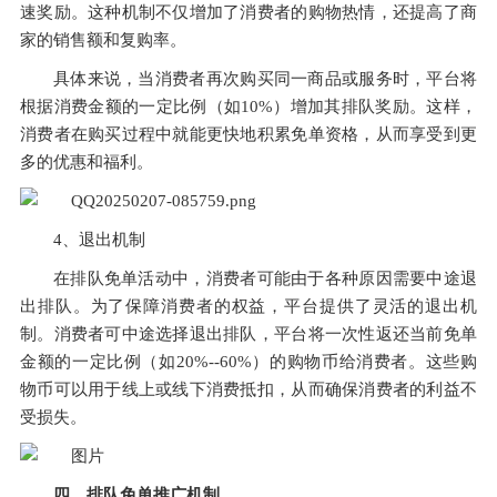
速奖励。这种机制不仅增加了消费者的购物热情，还提高了商
家的销售额和复购率。
具体来说，当消费者再次购买同一商品或服务时，平台将
根据消费金额的一定比例（如10%）增加其排队奖励。这样，
消费者在购买过程中就能更快地积累免单资格，从而享受到更
多的优惠和福利。
4、退出机制
在排队免单活动中，消费者可能由于各种原因需要中途退
出排队。为了保障消费者的权益，平台提供了灵活的退出机
制。消费者可中途选择退出排队，平台将一次性返还当前免单
金额的一定比例（如20%--60%）的购物币给消费者。这些购
物币可以用于线上或线下消费抵扣，从而确保消费者的利益不
受损失。
四、排队免单推广机制