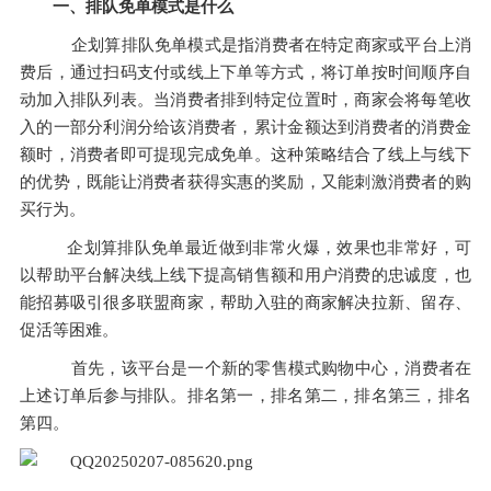
一、排队免单模式是什么
    企划算排队免单模式是指消费者在特定商家或平台上消
费后，通过扫码支付或线上下单等方式，将订单按时间顺序自
动加入排队列表。当消费者排到特定位置时，商家会将每笔收
入的一部分利润分给该消费者，累计金额达到消费者的消费金
额时，消费者即可提现完成免单。这种策略结合了线上与线下
的优势，既能让消费者获得实惠的奖励，又能刺激消费者的购
买行为。
   企划算排队免单最近做到非常火爆，效果也非常好，可
以帮助平台解决线上线下提高销售额和用户消费的忠诚度，也
能招募吸引很多联盟商家，帮助入驻的商家解决拉新、留存、
促活等困难。
    首先，该平台是一个新的零售模式购物中心，消费者在
上述订单后参与排队。排名第一，排名第二，排名第三，排名
第四。