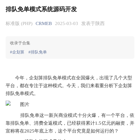
排队免单模式系统源码开发
标准版 (PHP)
CRMEB
2025-03-03
发表于陕西
收录于合集
#企划算
#排队免单
今年，企划算排队免单模式在全国爆火，出现了几个大型
平台，都在专注于这种模式。今天，我们来着重分析下企划算
排队免单模式。
    排队免单这一新兴商业模式十分火爆，有一个平台，依
靠排队免单、消费全返模式，已经获得累计1.5亿元的融资，并
宣称将在2025年底上市，这个平台究竟是如何运行的？