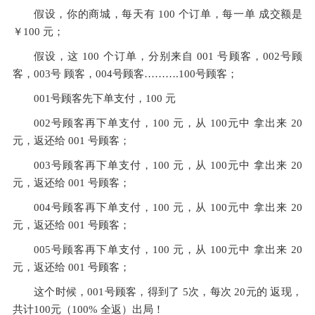
假设，你的商城，每天有 100 个订单，每一单 成交额是 
￥100 元；
假设，这 100 个订单，分别来自 001 号顾客，002号顾
客，003号 顾客，004号顾客……….100号顾客；
001号顾客先下单支付，100 元
002号顾客再下单支付，100 元，从 100元中 拿出来 20 
元，返还给 001 号顾客；
003号顾客再下单支付，100 元，从 100元中 拿出来 20 
元，返还给 001 号顾客；
004号顾客再下单支付，100 元，从 100元中 拿出来 20 
元，返还给 001 号顾客；
005号顾客再下单支付，100 元，从 100元中 拿出来 20 
元，返还给 001 号顾客；
这个时候，001号顾客，得到了 5次，每次 20元的 返现，
共计100元（100% 全返）出局！