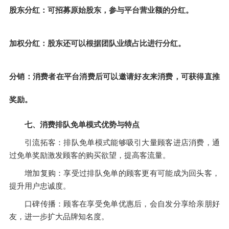
股东分红：可招募原始股东，参与平台营业额的分红。
加权分红：股东还可以根据团队业绩占比进行分红。
分销：消费者在平台消费后可以邀请好友来消费，可获得直推
奖励。
七、消费排队免单模式优势与特点
引流拓客：排队免单模式能够吸引大量顾客进店消费，通
过免单奖励激发顾客的购买欲望，提高客流量。
增加复购：享受过排队免单的顾客更有可能成为回头客，
提升用户忠诚度。
口碑传播：顾客在享受免单优惠后，会自发分享给亲朋好
友，进一步扩大品牌知名度。