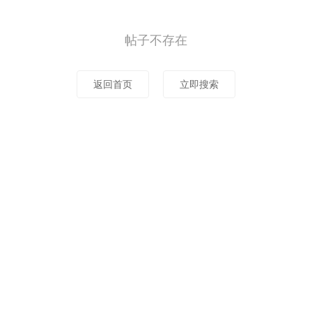
帖子不存在
返回首页
立即搜索