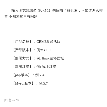
输入浏览器域名 显示502  来回看了好几遍，不知道怎么排
查 不知道哪里有问题
【产品名称】：CRMEB 多店版 
【产品版本】：例:v3.1.0
【部署方式】：例: linux宝塔面板
【部署环境】：例: 线上环境
【php版本】：例:7.4
【Mysql版本】：例:5.7
阅读 4228