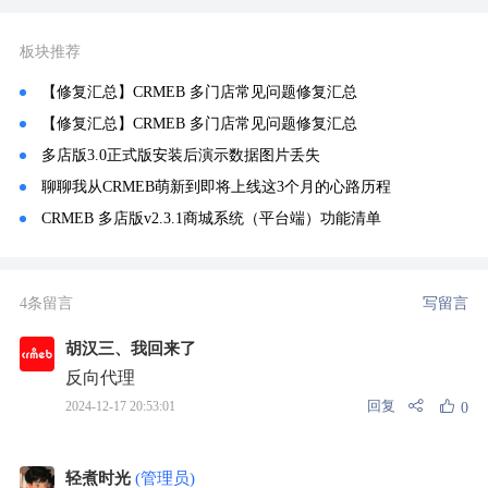
板块推荐
【修复汇总】CRMEB 多门店常见问题修复汇总
【修复汇总】CRMEB 多门店常见问题修复汇总
多店版3.0正式版安装后演示数据图片丢失
聊聊我从CRMEB萌新到即将上线这3个月的心路历程
CRMEB 多店版v2.3.1商城系统（平台端）功能清单
4条留言
写留言
胡汉三、我回来了
反向代理
回复
2024-12-17 20:53:01
0
轻煮时光
(管理员)