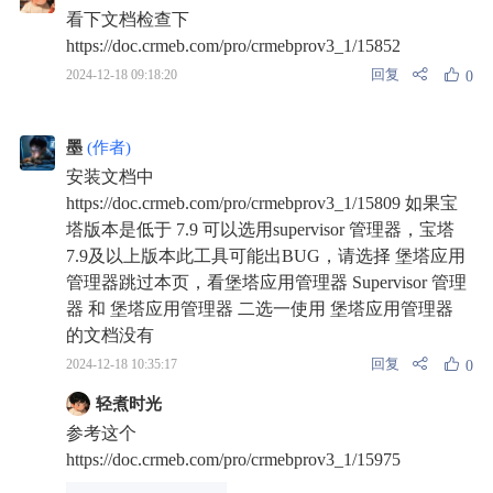
看下文档检查下
https://doc.crmeb.com/pro/crmebprov3_1/15852
回复
2024-12-18 09:18:20
0
墨
(作者)
安装文档中
https://doc.crmeb.com/pro/crmebprov3_1/15809 如果宝
塔版本是低于 7.9 可以选用supervisor 管理器，宝塔
7.9及以上版本此工具可能出BUG，请选择 堡塔应用
管理器跳过本页，看堡塔应用管理器 Supervisor 管理
器 和 堡塔应用管理器 二选一使用 堡塔应用管理器
的文档没有
回复
2024-12-18 10:35:17
0
轻煮时光
参考这个
https://doc.crmeb.com/pro/crmebprov3_1/15975