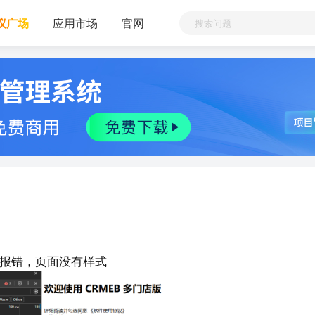
议广场
应用市场
官网
ue报错，页面没有样式