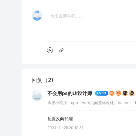
回复（2)
不会用ps的UI设计师
LV.13
承接小程序、app、web页面整体设计。banner、logo
配置反向代理
2024-11-28 20:19:31