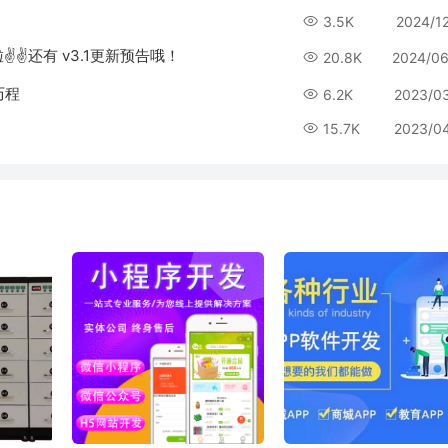
3.5K
2024/1
✌✌还有 v3.1更新预告哦！
20.8K
2024/06
历程
6.2K
2023/0
15.7K
2023/0