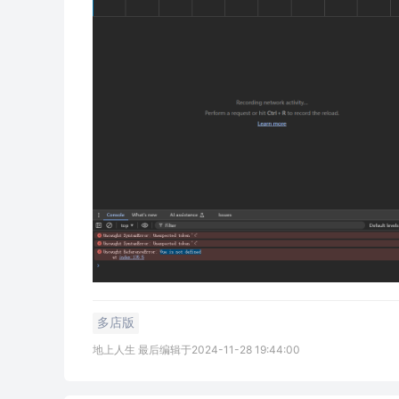
多店版
地上人生 最后编辑于2024-11-28 19:44:00