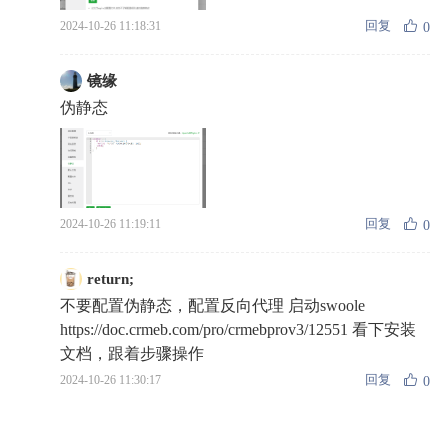
回复
2024-10-26 11:18:31
0
镜缘
伪静态
回复
2024-10-26 11:19:11
0
return;
不要配置伪静态，配置反向代理 启动swoole
https://doc.crmeb.com/pro/crmebprov3/12551 看下安装
文档，跟着步骤操作
回复
2024-10-26 11:30:17
0