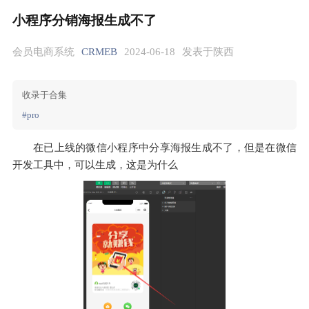
小程序分销海报生成不了
会员电商系统
CRMEB
2024-06-18
发表于陕西
收录于合集
#pro
在已上线的微信小程序中分享海报生成不了，但是在微信
开发工具中，可以生成，这是为什么