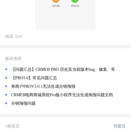
阅读 3241
板块推荐
【问题汇总】CRMEB PRO 历史及当前版本bug、修复、常见问题记录汇总！
【PRO3.0】常见问题汇总
单商户PROV3.0.1无法生成分销海报
CRMEB电商商城系统Pro版小程序无法生成海报问题文档
分销海报问题
3条留言
写留言